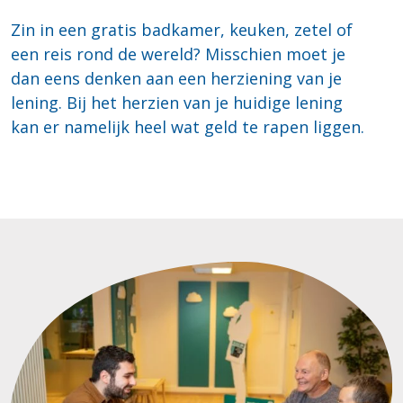
Zin in een gratis badkamer, keuken, zetel of
een reis rond de wereld? Misschien moet je
dan eens denken aan een herziening van je
lening. Bij het herzien van je huidige lening
kan er namelijk heel wat geld te rapen liggen.