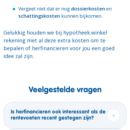
Vergeet niet dat er nog
dossierkosten
en
schattingskosten
kunnen bijkomen.
Gelukkig houden we bij hypotheek.winkel
rekening met al deze extra kosten om te
bepalen of herfinancieren voor jou een goed
idee zal zijn.
Veelgestelde vragen
Is herfinancieren ook interessant als de
–
rentevoeten recent gestegen zijn?