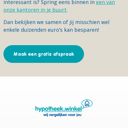
interessant is? Spring eens binnen in
een van
onze kantoren in je buurt
.
Dan bekijken we samen of jij misschien wel
enkele duizenden euro’s kan besparen!
Maak een gratis afspraak