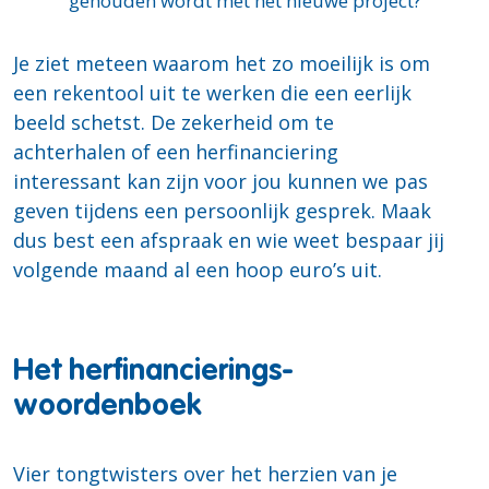
gehouden wordt met het nieuwe project?
Je ziet meteen waarom het zo moeilijk is om
een rekentool uit te werken die een eerlijk
beeld schetst. De zekerheid om te
achterhalen of een herfinanciering
interessant kan zijn voor jou kunnen we pas
geven tijdens een persoonlijk gesprek. Maak
dus best een afspraak en wie weet bespaar jij
volgende maand al een hoop euro’s uit.
Het herfinancierings-
woordenboek
Vier tongtwisters over het herzien van je