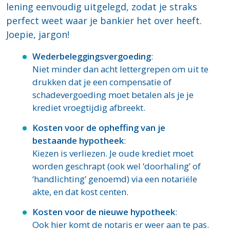
lening eenvoudig uitgelegd, zodat je straks
perfect weet waar je bankier het over heeft.
Joepie, jargon!
Wederbeleggingsvergoeding
:
Niet minder dan acht lettergrepen om uit te
drukken dat je een compensatie of
schadevergoeding moet betalen als je je
krediet vroegtijdig afbreekt.
Kosten voor de opheffing van je
bestaande hypotheek
:
Kiezen is verliezen. Je oude krediet moet
worden geschrapt (ook wel ‘doorhaling’ of
‘handlichting’ genoemd) via een notariële
akte, en dat kost centen.
Kosten voor de nieuwe hypotheek
:
Ook hier komt de notaris er weer aan te pas.