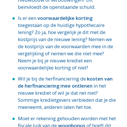
beïnvloedt de openstaande schuld.
Is er een
voorwaardelijke korting
toegestaan op de huidige hypothecaire
lening? Zo ja, hoe vergelijk je dit met de
kostprijs van de nieuwe lening? Nemen we
de kostprijs van de voorwaarden mee in de
vergelijking of nemen we die niet mee?
Neem je bij je nieuwe krediet een
voorwaardelijke korting of niet?
Wil je bij de herfinanciering de
kosten van
de herfinanciering mee ontlenen
in het
nieuwe krediet of wil je dat net niet?
Sommige kredietgevers verbieden dat je die
meeneemt, anderen laten het toe.
Moet er rekening gehouden worden met het
fiscale luik van de
woonbonus
of hoeft dit