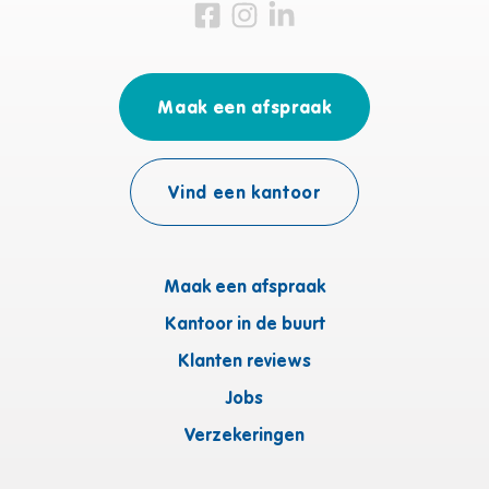
Bezoek ons op Facebook
Bezoek ons op Instagram
Bezoek ons op Linkedin
Maak een afspraak
Vind een kantoor
Maak een afspraak
Kantoor in de buurt
Klanten reviews
Jobs
Verzekeringen