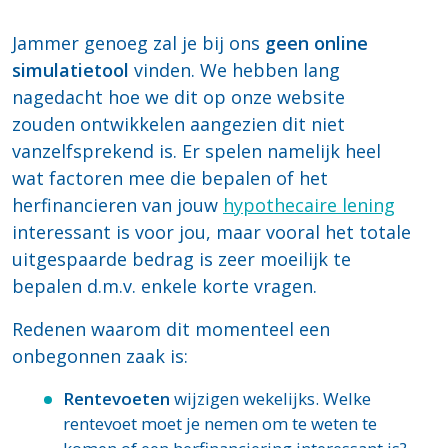
Jammer genoeg zal je bij ons
geen online
simulatietool
vinden. We hebben lang
nagedacht hoe we dit op onze website
zouden ontwikkelen aangezien dit niet
vanzelfsprekend is. Er spelen namelijk heel
wat factoren mee die bepalen of het
herfinancieren van jouw
hypothecaire lening
interessant is voor jou, maar vooral het totale
uitgespaarde bedrag is zeer moeilijk te
bepalen d.m.v. enkele korte vragen.
Redenen waarom dit momenteel een
onbegonnen zaak is:
Rentevoeten
wijzigen wekelijks. Welke
rentevoet moet je nemen om te weten te