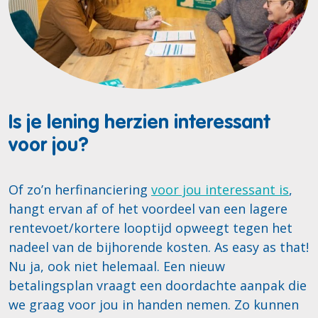
Is je lening herzien interessant
voor jou?
Of zo’n herfinanciering
voor jou interessant is
,
hangt ervan af of het voordeel van een lagere
rentevoet/kortere looptijd opweegt tegen het
nadeel van de bijhorende kosten. As easy as that!
Nu ja, ook niet helemaal. Een nieuw
betalingsplan vraagt een doordachte aanpak die
we graag voor jou in handen nemen. Zo kunnen