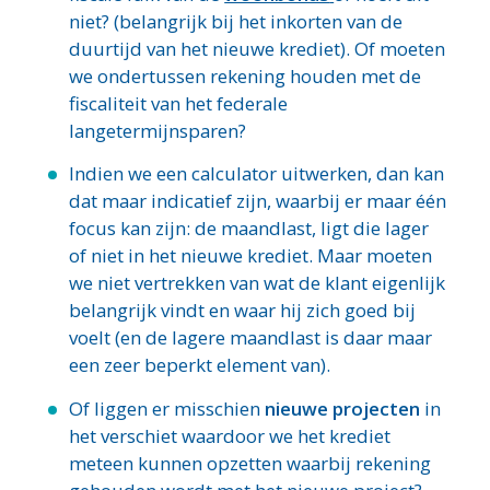
niet? (belangrijk bij het inkorten van de
duurtijd van het nieuwe krediet). Of moeten
we ondertussen rekening houden met de
fiscaliteit van het federale
langetermijnsparen?
Indien we een calculator uitwerken, dan kan
dat maar indicatief zijn, waarbij er maar één
focus kan zijn: de maandlast, ligt die lager
of niet in het nieuwe krediet. Maar moeten
we niet vertrekken van wat de klant eigenlijk
belangrijk vindt en waar hij zich goed bij
voelt (en de lagere maandlast is daar maar
een zeer beperkt element van).
Of liggen er misschien
nieuwe projecten
in
het verschiet waardoor we het krediet
meteen kunnen opzetten waarbij rekening