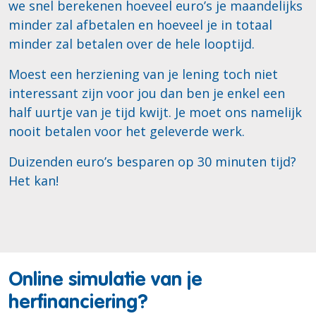
we snel berekenen hoeveel euro’s je maandelijks
minder zal afbetalen en hoeveel je in totaal
minder zal betalen over de hele looptijd.
Moest een herziening van je lening toch niet
interessant zijn voor jou dan ben je enkel een
half uurtje van je tijd kwijt. Je moet ons namelijk
nooit betalen voor het geleverde werk.
Duizenden euro’s besparen op 30 minuten tijd?
Het kan!
Online simulatie van je
herfinanciering?