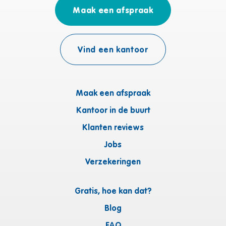
Maak een afspraak
Vind een kantoor
Maak een afspraak
Kantoor in de buurt
Klanten reviews
Jobs
Verzekeringen
Gratis, hoe kan dat?
Blog