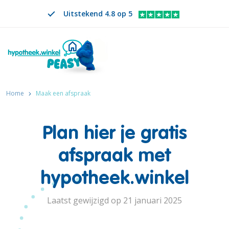
Uitstekend 4.8 op 5
Home
Maak een afspraak
Plan hier je gratis
afspraak met
hypotheek.winkel
Laatst gewijzigd op 21 januari 2025