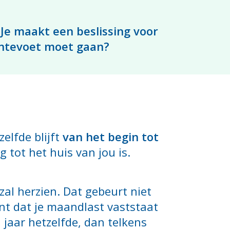
 Je maakt een beslissing voor
rentevoet moet gaan?
elfde blijft
van het begin tot
 tot het huis van jou is.
zal herzien. Dat gebeurt niet
ent dat je maandlast vaststaat
 jaar hetzelfde, dan telkens