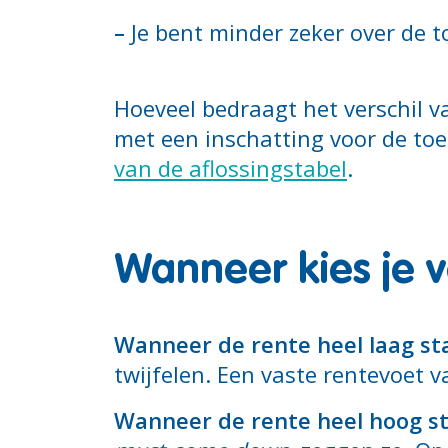
–
Je bent minder zeker over de 
Hoeveel bedraagt het verschil
met een inschatting voor de toe
van de aflossingstabel
.
Wanneer kies je 
Wanneer de rente heel laag st
twijfelen. Een vaste rentevoet v
Wanneer de rente heel hoog s