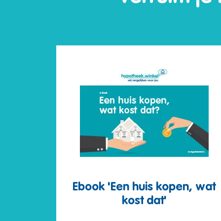
Ebook 'Een huis kopen, wat
kost dat'