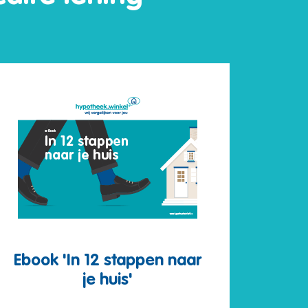
Ebook 'In 12 stappen naar
je huis'