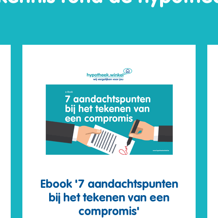
Ebook '7 aandachtspunten
bij het tekenen van een
compromis'