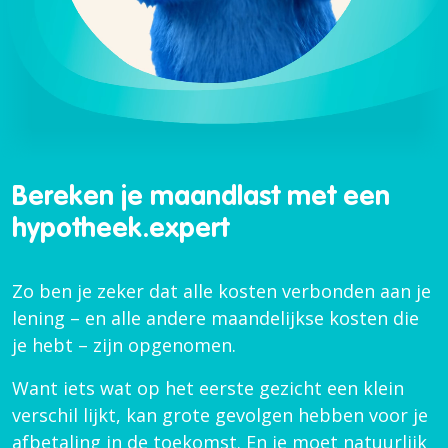
Bereken je maandlast met een
hypotheek.expert
Zo ben je zeker dat alle kosten verbonden aan je
lening – en alle andere maandelijkse kosten die
je hebt – zijn opgenomen.
Want iets wat op het eerste gezicht een klein
verschil lijkt, kan grote gevolgen hebben voor je
afbetaling in de toekomst. En je moet natuurlijk