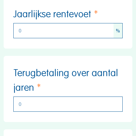
Jaarlijkse rentevoet
*
Terugbetaling over aantal
jaren
*