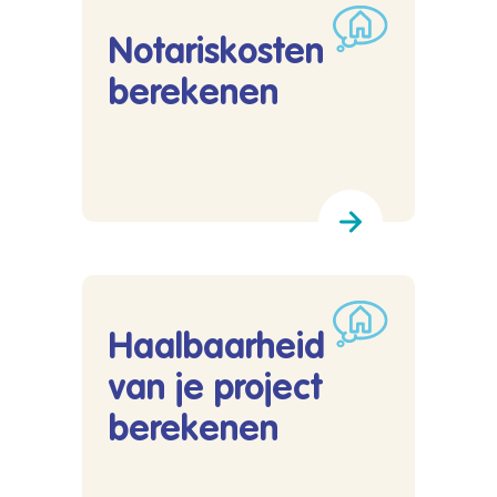
Notariskosten
berekenen
Lees meer over Notariskosten berekenen
Haalbaarheid
van je project
berekenen
Lees meer over Haalbaarheid van je project b