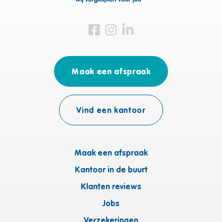
Bezoek ons op Facebook
Bezoek ons op Instagram
Bezoek ons op Linkedin
Maak een afspraak
Vind een kantoor
Maak een afspraak
Kantoor in de buurt
Klanten reviews
Jobs
Verzekeringen