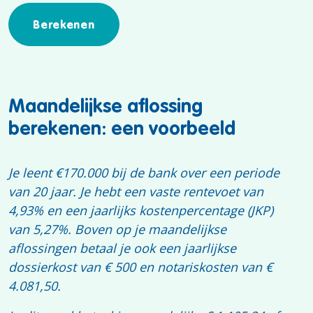
Maandelijkse aflossing
berekenen: een voorbeeld
Je leent €170.000 bij de bank over een periode
van 20 jaar. Je hebt een vaste rentevoet van
4,93% en een jaarlijks kostenpercentage (JKP)
van 5,27%. Boven op je maandelijkse
aflossingen betaal je ook een jaarlijkse
dossierkost van € 500 en notariskosten van €
4.081,50.