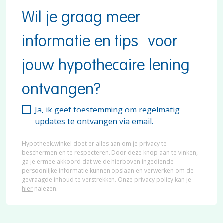
Wil je graag meer
informatie en tips voor
jouw hypothecaire lening
ontvangen?
Ja, ik geef toestemming om regelmatig
updates te ontvangen via email.
Hypotheek.winkel doet er alles aan om je privacy te
beschermen en te respecteren. Door deze knop aan te vinken,
ga je ermee akkoord dat we de hierboven ingediende
persoonlijke informatie kunnen opslaan en verwerken om de
gevraagde inhoud te verstrekken. Onze privacy policy kan je
hier
nalezen.