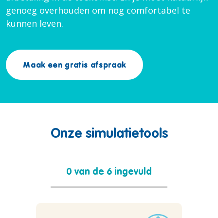
genoeg overhouden om nog comfortabel te
kunnen leven.
Maak een gratis afspraak
Onze simulatietools
0 van de 6 ingevuld