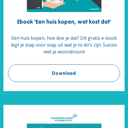
Ebook 'Een huis kopen, wat kost dat'
Een huis kopen, hoe doe je dat? Dit gratis e-book
legt je stap voor stap uit wat je to do’s zijn. Succes
met je woondroom!
Ebook 'Een huis kopen,
Download