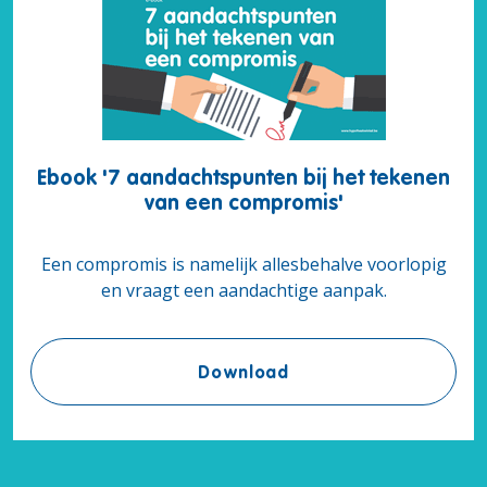
Ebook '7 aandachtspunten bij het tekenen
van een compromis'
Een compromis is namelijk allesbehalve voorlopig
en vraagt een aandachtige aanpak.
Ebook '7 aandachtspun
Download