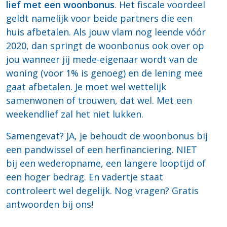
lief met een woonbonus
. Het fiscale voordeel
geldt namelijk voor beide partners die een
huis afbetalen. Als jouw vlam nog leende vóór
2020, dan springt de woonbonus ook over op
jou wanneer jij mede-eigenaar wordt van de
woning (voor 1% is genoeg) en de lening mee
gaat afbetalen. Je moet wel wettelijk
samenwonen of trouwen, dat wel. Met een
weekendlief zal het niet lukken.
Samengevat? JA, je behoudt de woonbonus bij
een pandwissel of een herfinanciering. NIET
bij een wederopname, een langere looptijd of
een hoger bedrag. En vadertje staat
controleert wel degelijk. Nog vragen? Gratis
antwoorden bij ons!