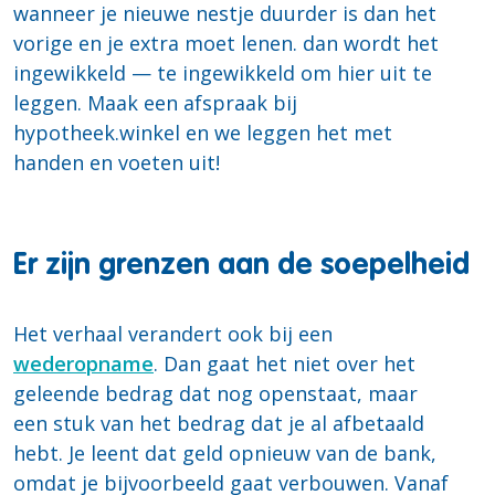
wanneer je nieuwe nestje duurder is dan het
vorige en je extra moet lenen. dan wordt het
ingewikkeld — te ingewikkeld om hier uit te
leggen. Maak een afspraak bij
hypotheek.winkel en we leggen het met
handen en voeten uit!
Er zijn grenzen aan de soepelheid
Het verhaal verandert ook bij een
wederopname
. Dan gaat het niet over het
geleende bedrag dat nog openstaat, maar
een stuk van het bedrag dat je al afbetaald
hebt. Je leent dat geld opnieuw van de bank,
omdat je bijvoorbeeld gaat verbouwen. Vanaf