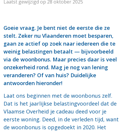
Laatst gewijzigd op 28 oktober 2025
Goeie vraag. Je bent niet de eerste die ze
stelt. Zeker nu Vlaanderen moet besparen,
gaan ze actief op zoek naar iedereen die te
weinig belastingen betaalt — bijvoorbeeld
via de woonbonus. Maar precies daar is veel
onzekerheid rond. Mag je nog van lening
veranderen? Of van huis? Duidelijke
antwoorden hieronder!
Laat ons beginnen met de woonbonus zelf.
Dat is het jaarlijkse belastingvoordeel dat de
Vlaamse Overheid je cadeau deed voor je
eerste woning. Deed, in de verleden tijd, want
de woonbonus is opgedoekt in 2020. Het