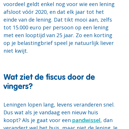
voordeel geldt enkel nog voor wie een lening
afsloot vóór 2020, en dat elk jaar tot het
einde van de lening. Dat tikt mooi aan, zelfs
tot 15.000 euro per persoon op een lening
met een looptijd van 25 jaar. Zo een korting
op je belastingbrief speel je natuurlijk liever
niet kwijt.
Wat ziet de fiscus door de
vingers?
Leningen lopen lang, levens veranderen snel.
Dus wat als je vandaag een nieuw huis
koopt? Als je gaat voor een
pandwissel
, dan
verandert wel het huis, maar niet de lening. Je