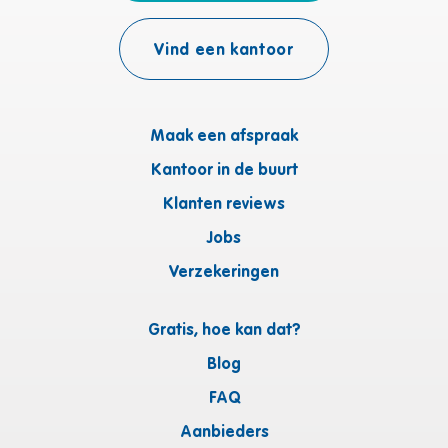
Vind een kantoor
Maak een afspraak
Kantoor in de buurt
Klanten reviews
Jobs
Verzekeringen
Gratis, hoe kan dat?
Blog
FAQ
Aanbieders