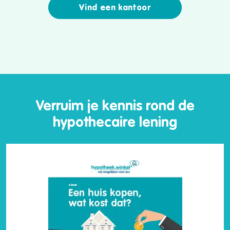
Vind een kantoor
Verruim je kennis rond de
hypothecaire lening