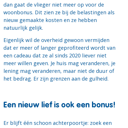
dan gaat de vlieger niet meer op voor de
woonbonus. Dit zien ze bij de belastingen als
nieuw gemaakte kosten en ze hebben
natuurlijk gelijk.
Eigenlijk wil de overheid gewoon vermijden
dat er meer of langer geprofiteerd wordt van
een cadeau dat ze al sinds 2020 liever niet
meer willen geven. Je huis mag veranderen, je
lening mag veranderen, maar niet de duur of
het bedrag. Er zijn grenzen aan de gulheid.
Een nieuw lief is ook een bonus!
Er blijft één schoon achterpoortje: zoek een