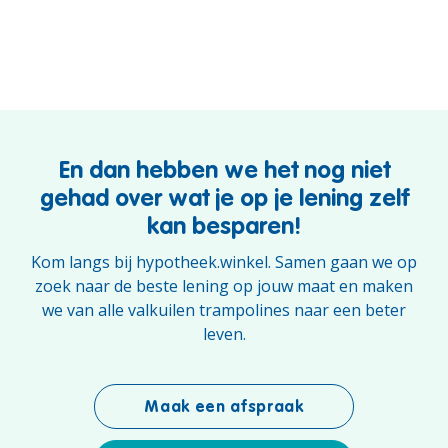
En dan hebben we het nog niet
gehad over wat je op je lening zelf
kan besparen!
Kom langs bij hypotheek.winkel. Samen gaan we op
zoek naar de beste lening op jouw maat en maken
we van alle valkuilen trampolines naar een beter
leven.
Maak een afspraak