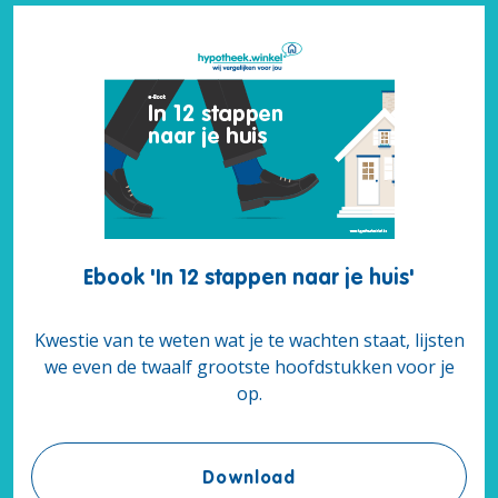
Ebook 'In 12 stappen naar je huis'
Kwestie van te weten wat je te wachten staat, lijsten
we even de twaalf grootste hoofdstukken voor je
op.
Ebook 'In 12 stappen na
Download