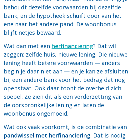
behoudt dezelfde voorwaarden bij dezelfde
bank, en de hypotheek schuift door van het
ene naar het andere pand. De woonbonus
blijft netjes bewaard.
Wat dan met een
herfinanciering
? Dat wil
zeggen: zelfde huis, nieuwe lening. Die nieuwe
lening heeft betere voorwaarden — anders
begin je daar niet aan — en je kan ze afsluiten
bij een andere bank voor het bedrag dat nog
openstaat. Ook daar toont de overheid zich
soepel. Ze zien dit als een verderzetting van
de oorspronkelijke lening en laten de
woonbonus ongemoeid.
Wat ook vaak voorkomt, is de combinatie van
pandwissel met herfinanciering
. Dat is nodig