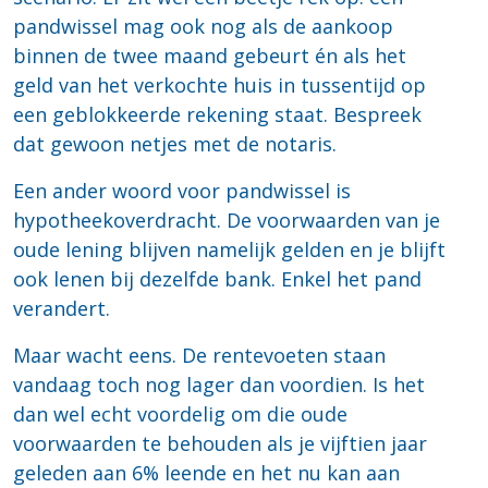
pandwissel mag ook nog als de aankoop
binnen de twee maand gebeurt én als het
geld van het verkochte huis in tussentijd op
een geblokkeerde rekening staat. Bespreek
dat gewoon netjes met de notaris.
Een ander woord voor pandwissel is
hypotheekoverdracht. De voorwaarden van je
oude lening blijven namelijk gelden en je blijft
ook lenen bij dezelfde bank. Enkel het pand
verandert.
Maar wacht eens. De rentevoeten staan
vandaag toch nog lager dan voordien. Is het
dan wel echt voordelig om die oude
voorwaarden te behouden als je vijftien jaar
geleden aan 6% leende en het nu kan aan