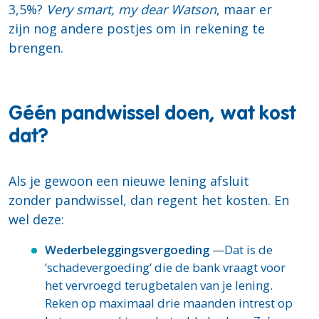
3,5%?
Very smart, my dear Watson
, maar er
zijn nog andere postjes om in rekening te
brengen.
Géén pandwissel doen, wat kost
dat?
Als je gewoon een nieuwe lening afsluit
zonder pandwissel, dan regent het kosten. En
wel deze:
Wederbeleggingsvergoeding
—Dat is de
‘schadevergoeding’ die de bank vraagt voor
het vervroegd terugbetalen van je lening.
Reken op maximaal drie maanden intrest op