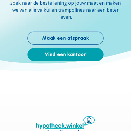
zoek naar de beste lening op jouw maat en maken
we van alle valkuilen trampolines naar een beter
leven.
Maak een afspraak
Vind een kantoor