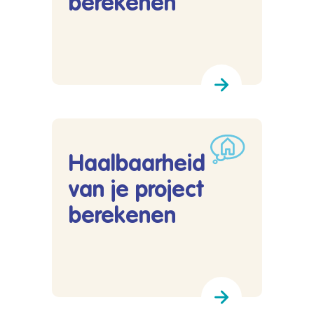
berekenen
Lees meer over Notariskosten berekenen
Haalbaarheid
van je project
berekenen
Lees meer over Haalbaarheid van je project b