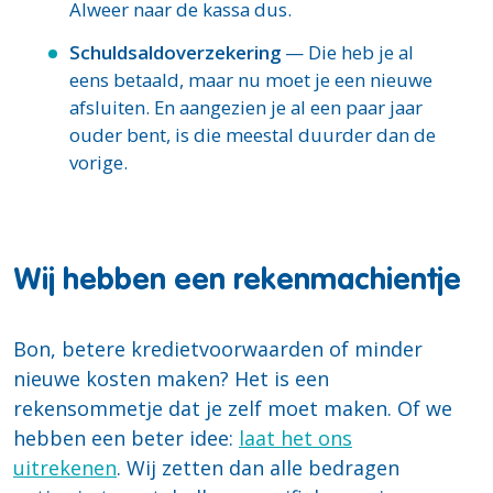
Alweer naar de kassa dus.
Schuldsaldoverzekering
— Die heb je al
eens betaald, maar nu moet je een nieuwe
afsluiten. En aangezien je al een paar jaar
ouder bent, is die meestal duurder dan de
vorige.
Wij hebben een rekenmachientje
Bon, betere kredietvoorwaarden of minder
nieuwe kosten maken? Het is een
rekensommetje dat je zelf moet maken. Of we
hebben een beter idee:
laat het ons
uitrekenen
. Wij zetten dan alle bedragen