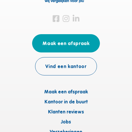
Bezoek ons op Facebook
Bezoek ons op Instagram
Bezoek ons op Linkedin
Maak een afspraak
Vind een kantoor
Maak een afspraak
Kantoor in de buurt
Klanten reviews
Jobs