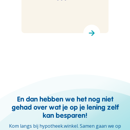
En dan hebben we het nog niet
gehad over wat je op je lening zelf
kan besparen!
Kom langs bij hypotheek.winkel. Samen gaan we op