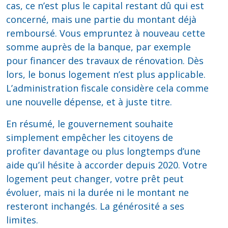
cas, ce n’est plus le capital restant dû qui est
concerné, mais une partie du montant déjà
remboursé. Vous empruntez à nouveau cette
somme auprès de la banque, par exemple
pour financer des travaux de rénovation. Dès
lors, le bonus logement n’est plus applicable.
L’administration fiscale considère cela comme
une nouvelle dépense, et à juste titre.
En résumé, le gouvernement souhaite
simplement empêcher les citoyens de
profiter davantage ou plus longtemps d’une
aide qu’il hésite à accorder depuis 2020. Votre
logement peut changer, votre prêt peut
évoluer, mais ni la durée ni le montant ne
resteront inchangés. La générosité a ses
limites.