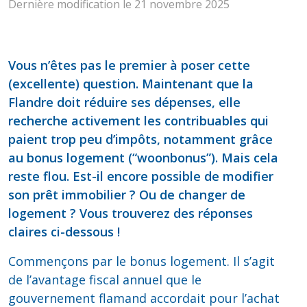
Dernière modification le 21 novembre 2025
Vous n’êtes pas le premier à poser cette
(excellente) question. Maintenant que la
Flandre doit réduire ses dépenses, elle
recherche activement les contribuables qui
paient trop peu d’impôts, notamment grâce
au bonus logement (“woonbonus”). Mais cela
reste flou. Est-il encore possible de modifier
son prêt immobilier ? Ou de changer de
logement ? Vous trouverez des réponses
claires ci-dessous !
Commençons par le bonus logement. Il s’agit
de l’avantage fiscal annuel que le
gouvernement flamand accordait pour l’achat