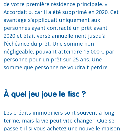
de votre première résidence principale. «
Accordait », car il a été supprimé en 2020. Cet
avantage s’appliquait uniquement aux
personnes ayant contracté un prêt avant
2020 et était versé annuellement jusqu’à
l’échéance du prêt. Une somme non
négligeable, pouvant atteindre 15 000 € par
personne pour un prêt sur 25 ans. Une
somme que personne ne voudrait perdre.
À quel jeu joue le fisc ?
Les crédits immobiliers sont souvent à long
terme, mais la vie peut vite changer. Que se
passe-t-il si vous achetez une nouvelle maison