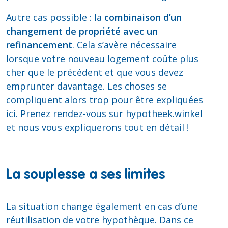
Autre cas possible : la
combinaison d’un
changement de propriété avec un
refinancement
. Cela s’avère nécessaire
lorsque votre nouveau logement coûte plus
cher que le précédent et que vous devez
emprunter davantage. Les choses se
compliquent alors trop pour être expliquées
ici. Prenez rendez-vous sur hypotheek.winkel
et nous vous expliquerons tout en détail !
La souplesse a ses limites
La situation change également en cas d’une
réutilisation de votre hypothèque. Dans ce