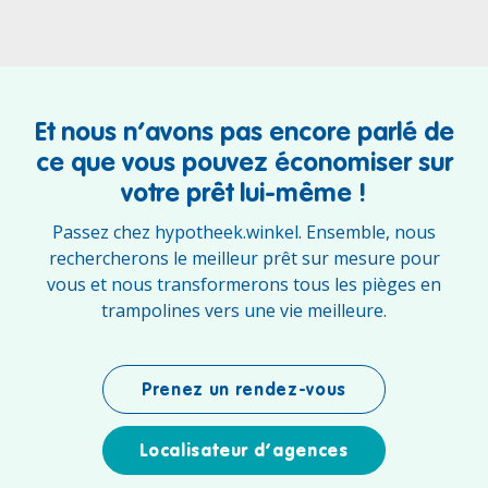
Et nous n’avons pas encore parlé de
ce que vous pouvez économiser sur
votre prêt lui-même !
Passez chez hypotheek.winkel. Ensemble, nous
rechercherons le meilleur prêt sur mesure pour
vous et nous transformerons tous les pièges en
trampolines vers une vie meilleure.
Prenez un rendez-vous
Localisateur d’agences