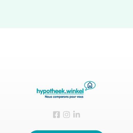
Visitez-nous sur Facebook
Visitez-nous sur Instagram
Visitez-nous sur LinkedIn