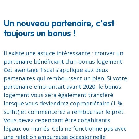
Un nouveau partenaire, c’est
toujours un bonus !
Il existe une astuce intéressante : trouver un
partenaire bénéficiant d’un bonus logement.
Cet avantage fiscal s’applique aux deux
partenaires qui remboursent un bien. Si votre
partenaire empruntait avant 2020, le bonus
logement vous sera également transféré
lorsque vous deviendrez copropriétaire (1 %
suffit) et commencerez à rembourser le prêt.
Vous devez cependant être cohabitants
légaux ou mariés. Cela ne fonctionne pas avec
une relation amoureuse occasionnelle.