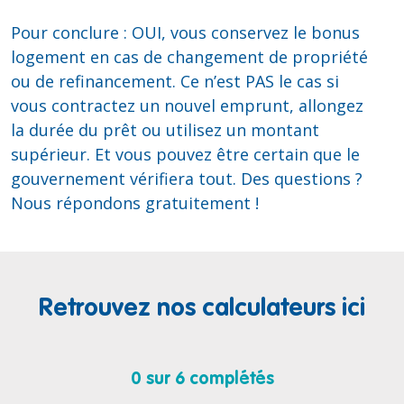
Pour conclure : OUI, vous conservez le bonus
logement en cas de changement de propriété
ou de refinancement. Ce n’est PAS le cas si
vous contractez un nouvel emprunt, allongez
la durée du prêt ou utilisez un montant
supérieur. Et vous pouvez être certain que le
gouvernement vérifiera tout. Des questions ?
Nous répondons gratuitement !
Retrouvez nos calculateurs ici
0 sur 6 complétés