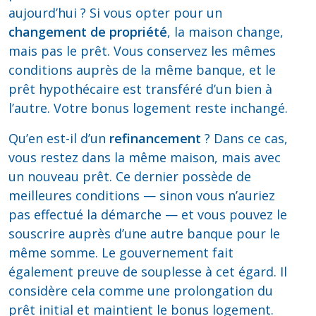
aujourd’hui ? Si vous opter pour un
changement de propriété
, la maison change,
mais pas le prêt. Vous conservez les mêmes
conditions auprès de la même banque, et le
prêt hypothécaire est transféré d’un bien à
l’autre. Votre bonus logement reste inchangé.
Qu’en est-il d’un
refinancement
? Dans ce cas,
vous restez dans la même maison, mais avec
un nouveau prêt. Ce dernier possède de
meilleures conditions — sinon vous n’auriez
pas effectué la démarche — et vous pouvez le
souscrire auprès d’une autre banque pour le
même somme. Le gouvernement fait
également preuve de souplesse à cet égard. Il
considère cela comme une prolongation du
prêt initial et maintient le bonus logement.