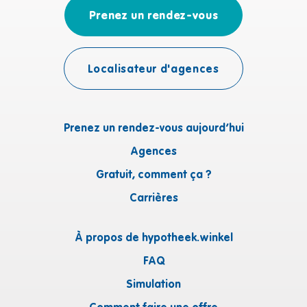
Prenez un rendez-vous
Localisateur d'agences
Prenez un rendez-vous aujourd’hui
Agences
Gratuit, comment ça ?
Carrières
À propos de hypotheek.winkel
FAQ
Simulation