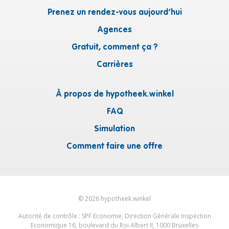
Prenez un rendez-vous aujourd’hui
Agences
Gratuit, comment ça ?
Carrières
À propos de hypotheek.winkel
FAQ
Simulation
Comment faire une offre
©
2026
hypotheek.winkel
Autorité de contrôle : SPF Economie, Direction Générale Inspection
Economique 16, boulevard du Roi Albert II, 1000 Bruxelles