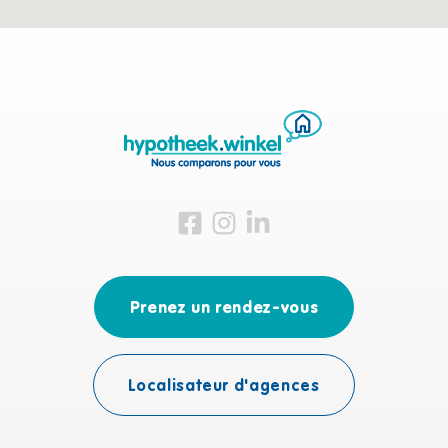
Visitez-nous sur Facebook
Visitez-nous sur Instagram
Visitez-nous sur LinkedIn
Prenez un rendez-vous
Localisateur d'agences