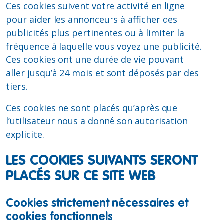
Ces cookies suivent votre activité en ligne
pour aider les annonceurs à afficher des
publicités plus pertinentes ou à limiter la
fréquence à laquelle vous voyez une publicité.
Ces cookies ont une durée de vie pouvant
aller jusqu’à 24 mois et sont déposés par des
tiers.
Ces cookies ne sont placés qu’après que
l’utilisateur nous a donné son autorisation
explicite.
LES COOKIES SUIVANTS SERONT
PLACÉS SUR CE SITE WEB
Cookies strictement nécessaires et
cookies fonctionnels