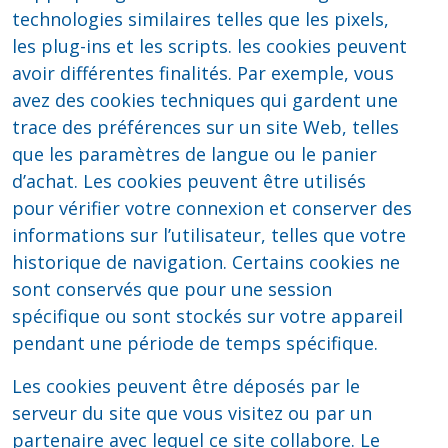
technologies similaires telles que les pixels,
les plug-ins et les scripts. les cookies peuvent
avoir différentes finalités. Par exemple, vous
avez des cookies techniques qui gardent une
trace des préférences sur un site Web, telles
que les paramètres de langue ou le panier
d’achat. Les cookies peuvent être utilisés
pour vérifier votre connexion et conserver des
informations sur l’utilisateur, telles que votre
historique de navigation. Certains cookies ne
sont conservés que pour une session
spécifique ou sont stockés sur votre appareil
pendant une période de temps spécifique.
Les cookies peuvent être déposés par le
serveur du site que vous visitez ou par un
partenaire avec lequel ce site collabore. Le