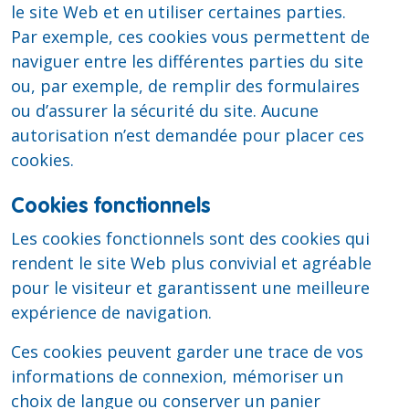
le site Web et en utiliser certaines parties.
Par exemple, ces cookies vous permettent de
naviguer entre les différentes parties du site
ou, par exemple, de remplir des formulaires
ou d’assurer la sécurité du site. Aucune
autorisation n’est demandée pour placer ces
cookies.
Cookies fonctionnels
Les cookies fonctionnels sont des cookies qui
rendent le site Web plus convivial et agréable
pour le visiteur et garantissent une meilleure
expérience de navigation.
Ces cookies peuvent garder une trace de vos
informations de connexion, mémoriser un
choix de langue ou conserver un panier