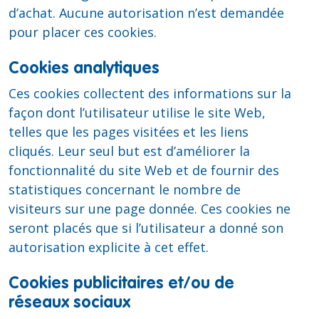
d’achat. Aucune autorisation n’est demandée
pour placer ces cookies.
Cookies analytiques
Ces cookies collectent des informations sur la
façon dont l’utilisateur utilise le site Web,
telles que les pages visitées et les liens
cliqués. Leur seul but est d’améliorer la
fonctionnalité du site Web et de fournir des
statistiques concernant le nombre de
visiteurs sur une page donnée. Ces cookies ne
seront placés que si l’utilisateur a donné son
autorisation explicite à cet effet.
Cookies publicitaires et/ou de
réseaux sociaux