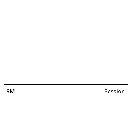
SM
Session