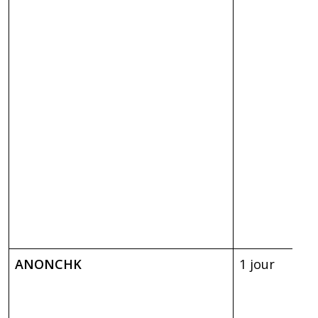
ANONCHK
1 jour