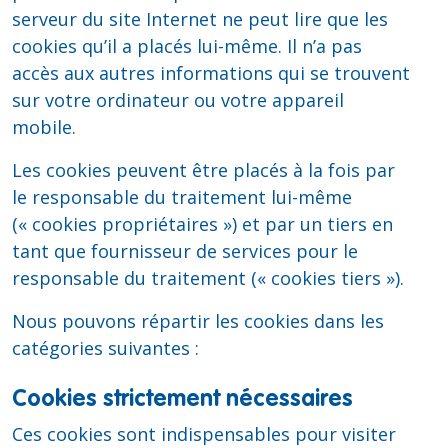
serveur du site Internet ne peut lire que les
cookies qu’il a placés lui-même. Il n’a pas
accès aux autres informations qui se trouvent
sur votre ordinateur ou votre appareil
mobile.
Les cookies peuvent être placés à la fois par
le responsable du traitement lui-même
(« cookies propriétaires ») et par un tiers en
tant que fournisseur de services pour le
responsable du traitement (« cookies tiers »).
Nous pouvons répartir les cookies dans les
catégories suivantes :
Cookies strictement nécessaires
Ces cookies sont indispensables pour visiter