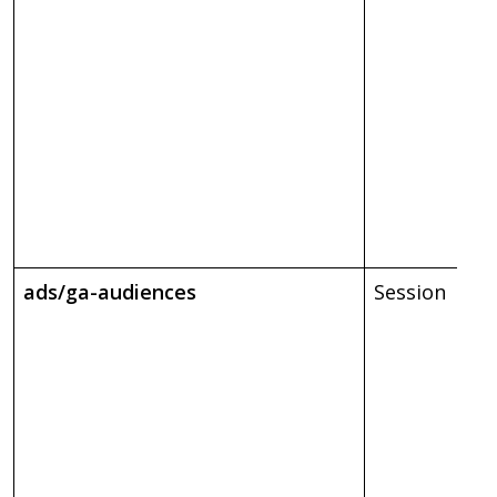
ads/ga-audiences
Session