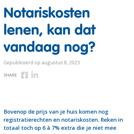
Notariskosten
lenen, kan dat
vandaag nog?
Gepubliceerd op augustus 8, 2023
Deel op Facebook
Deel op Linkedin
SHARE
Bovenop de prijs van je huis komen nog
registratierechten en notariskosten. Reken in
totaal toch op 6 à 7% extra die je niet mee