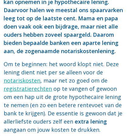
kan opnemen in je hypothecaire lening.
Daarvoor halen we meestal ons spaarvarken
leeg tot op de laatste cent. Mama en papa
doen vaak ook een bijdrage, maar niet alle
ouders hebben zoveel spaargeld. Daarom
bieden bepaalde banken een aparte lening
aan, de zogenaamde notariskostenlening.
Om te beginnen: het woord klopt niet. Deze
lening dient niet per se alleen voor de
notariskosten
, maar net zo goed om de
registratierechten
op te vangen of gewoon
om een hap uit de grote hypothecaire lening
te nemen (en zo een betere rentevoet van de
bank te krijgen). De essentie is gewoon dat je
allerliefste ouders zelf een
extra lening
aangaan om jouw kosten te drukken.