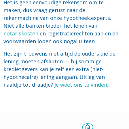
Het is geen eenvoudige rekensom om te
maken, dus vraag gerust naar de
rekenmachine van onze hypotheek.experts.
Niet alle banken bieden het lenen van
notariskosten
en registratierechten aan en de
voorwaarden lopen ook nogal uiteen.
Het zijn trouwens niet altijd de ouders die de
lening moeten afsluiten — bij sommige
kredietgevers kan je zelf een extra (niet-
hypothecaire) lening aangaan. Uitleg van
naaldje tot draadje?
Je weet ons te vinden.