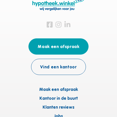
Bezoek ons op Facebook
Bezoek ons op Instagram
Bezoek ons op Linkedin
Maak een afspraak
Vind een kantoor
Maak een afspraak
Kantoor in de buurt
Klanten reviews
Jobs