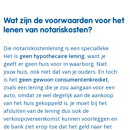
Wat zijn de voorwaarden voor het
lenen van notariskosten?
Die notariskostenlening is een specialleke.
Het is
geen hypothecaire lening
, want je
geeft er geen huis voor in waarborg. Niet
jouw huis, ook niet dat van je ouders. En toch
is het
geen gewoon consumentenkrediet
,
zoals een lening die je zou aangaan voor een
auto, omdat ze wel degelijk aan de aankoop
van het huis gekoppeld is. Je moet bij het
afsluiten van de lening dus ook de
verkoopovereenkomst kunnen voorleggen en
de bank ziet erop toe dat het geld naar het