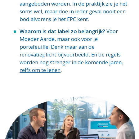
aangeboden worden. In de praktijk zie je het
soms wel, maar doe in ieder geval nooit een
bod alvorens je het EPC kent.
Waarom is dat label zo belangrijk?
Voor
Moeder Aarde, maar ook voor je
portefeuille. Denk maar aan de
renovatieplicht
bijvoorbeeld. En de regels
worden nog strenger in de komende jaren,
zelfs om te lenen
.