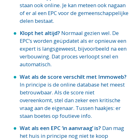
staan ook online. Je kan meteen ook nagaan
of er al een EPC voor de gemeenschappelijke
delen bestaat.
Klopt het altijd?
Normaal gezien wel. De
EPC’s worden geüpdatet als er opnieuw een
expert is langsgeweest, bijvoorbeeld na een
verbouwing. Dat proces verloopt snel en
automatisch.
Wat als de score verschilt met Immoweb?
In principe is de online database het meest
betrouwbaar. Als de score niet
overeenkomt, stel dan zeker een kritische
vraag aan de eigenaar. Tussen haakjes: er
staan boetes op foutieve info.
Wat als een EPC ‘in aanvraag’ is?
Dan mag
het huis in principe nog niet te koop