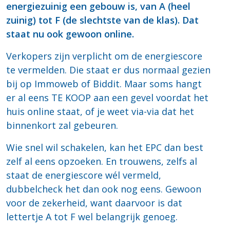
energiezuinig een gebouw is, van A (heel
zuinig) tot F (de slechtste van de klas). Dat
staat nu ook gewoon online.
Verkopers zijn verplicht om de energiescore
te vermelden. Die staat er dus normaal gezien
bij op Immoweb of Biddit. Maar soms hangt
er al eens TE KOOP aan een gevel voordat het
huis online staat, of je weet via-via dat het
binnenkort zal gebeuren.
Wie snel wil schakelen, kan het EPC dan best
zelf al eens opzoeken. En trouwens, zelfs al
staat de energiescore wél vermeld,
dubbelcheck het dan ook nog eens. Gewoon
voor de zekerheid, want daarvoor is dat
lettertje A tot F wel belangrijk genoeg.