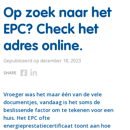
Op zoek naar het
EPC? Check het
adres online.
Gepubliceerd op december 18, 2023
Deel op Facebook
Deel op Linkedin
SHARE
Vroeger was het maar één van de vele
documentjes, vandaag is het soms de
beslissende factor om te tekenen voor een
huis. Het EPC ofte
energieprestatiecertificaat toont aan hoe