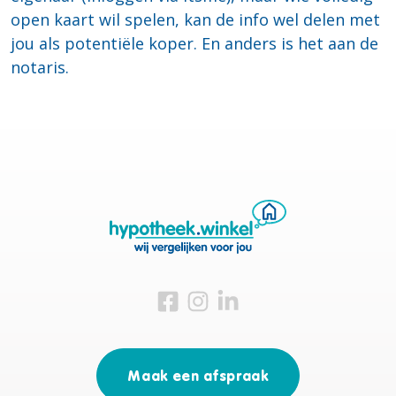
open kaart wil spelen, kan de info wel delen met
jou als potentiële koper. En anders is het aan de
notaris.
Bezoek ons op Facebook
Bezoek ons op Instagram
Bezoek ons op Linkedin
Maak een afspraak