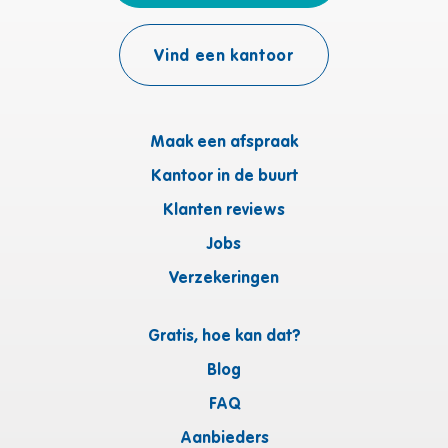
Vind een kantoor
Maak een afspraak
Kantoor in de buurt
Klanten reviews
Jobs
Verzekeringen
Gratis, hoe kan dat?
Blog
FAQ
Aanbieders