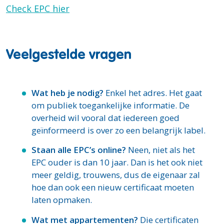
Check EPC hier
Veelgestelde vragen
Wat heb je nodig?
Enkel het adres. Het gaat
om publiek toegankelijke informatie. De
overheid wil vooral dat iedereen goed
geïnformeerd is over zo een belangrijk label.
Staan alle EPC’s online?
Neen, niet als het
EPC ouder is dan 10 jaar. Dan is het ook niet
meer geldig, trouwens, dus de eigenaar zal
hoe dan ook een nieuw certificaat moeten
laten opmaken.
Wat met appartementen?
Die certificaten