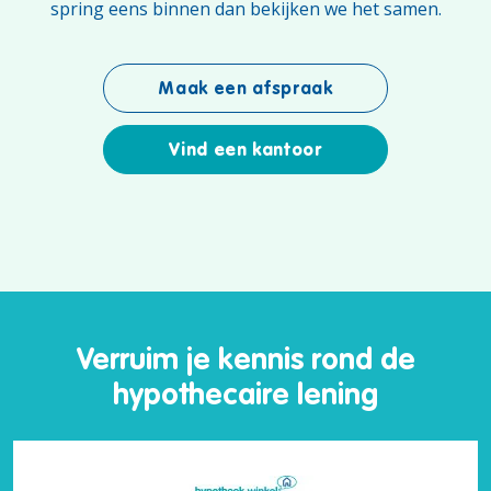
spring eens binnen dan bekijken we het samen.
Maak een afspraak
Vind een kantoor
Verruim je kennis rond de
hypothecaire lening