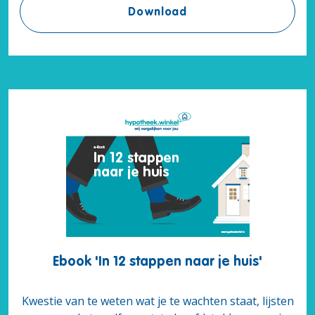
Ebook '7 aandachtspun
Download
Ebook 'In 12 stappen naar je huis'
Kwestie van te weten wat je te wachten staat, lijsten