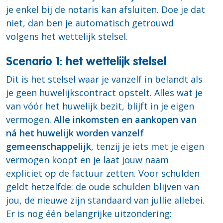
je enkel bij de notaris kan afsluiten. Doe je dat
niet, dan ben je automatisch getrouwd
volgens het wettelijk stelsel.
Scenario 1: het wettelijk stelsel
Dit is het stelsel waar je vanzelf in belandt als
je geen huwelijkscontract opstelt. Alles wat je
van vóór het huwelijk bezit, blijft in je eigen
vermogen.
Alle inkomsten en aankopen van
ná het huwelijk worden vanzelf
gemeenschappelijk
, tenzij je iets met je eigen
vermogen koopt en je laat jouw naam
expliciet op de factuur zetten. Voor schulden
geldt hetzelfde: de oude schulden blijven van
jou, de nieuwe zijn standaard van jullie allebei.
Er is nog één belangrijke uitzondering: