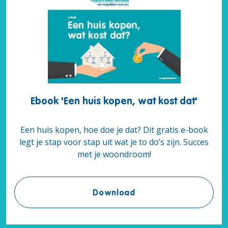
Ebook 'Een huis kopen, wat kost dat'
Een huis kopen, hoe doe je dat? Dit gratis e-book
legt je stap voor stap uit wat je to do’s zijn. Succes
met je woondroom!
Ebook 'Een huis kopen,
Download