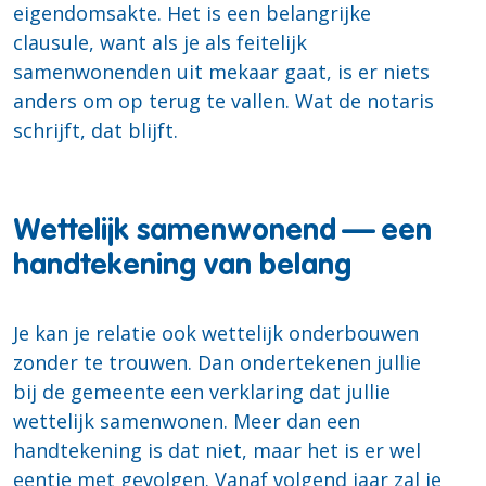
eigendomsakte. Het is een belangrijke
clausule, want als je als feitelijk
samenwonenden uit mekaar gaat, is er niets
anders om op terug te vallen. Wat de notaris
schrijft, dat blijft.
Wettelijk samenwonend — een
handtekening van belang
Je kan je relatie ook wettelijk onderbouwen
zonder te trouwen. Dan ondertekenen jullie
bij de gemeente een verklaring dat jullie
wettelijk samenwonen. Meer dan een
handtekening is dat niet, maar het is er wel
eentje met gevolgen. Vanaf volgend jaar zal je