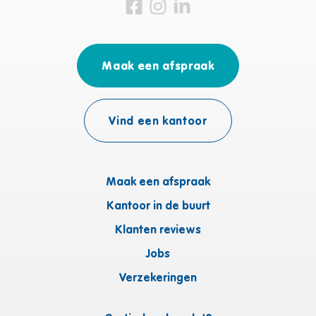
Bezoek ons op Facebook
Bezoek ons op Instagram
Bezoek ons op Linkedin
Maak een afspraak
Vind een kantoor
Maak een afspraak
Kantoor in de buurt
Klanten reviews
Jobs
Verzekeringen