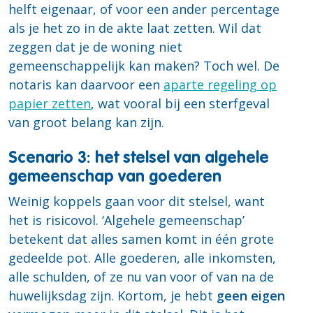
helft eigenaar, of voor een ander percentage
als je het zo in de akte laat zetten. Wil dat
zeggen dat je de woning niet
gemeenschappelijk kan maken? Toch wel. De
notaris kan daarvoor een
aparte regeling op
papier zetten
, wat vooral bij een sterfgeval
van groot belang kan zijn.
Scenario 3: het stelsel van algehele
gemeenschap van goederen
Weinig koppels gaan voor dit stelsel, want
het is risicovol. ‘Algehele gemeenschap’
betekent dat alles samen komt in één grote
gedeelde pot. Alle goederen, alle inkomsten,
alle schulden, of ze nu van voor of van na de
huwelijksdag zijn. Kortom, je hebt
geen eigen