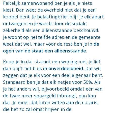
Feitelijk samenwonend ben je als je niets
kiest. Dan weet de overheid niet dat je een
koppel bent. Je belastingbrief blijf je elk apart
ontvangen en je wordt door de sociale
zekerheid als een alleenstaande beschouwd.
Je woont op hetzelfde adres en de gemeente
weet dat wel, maar voor de rest ben je
in de
ogen van de staat een alleenstaande
.
Koop je in dat statuut een woning met je lief,
dan blijft het huis
in onverdeeldheid
. Dat wil
zeggen dat je elk voor een deel eigenaar bent.
Standaard ben je dat elk netjes voor 50%. Als
je het anders wil, bijvoorbeeld omdat een van
de twee meer spaargeld inbrengt, dan kan
dat. Je moet dat laten weten aan de notaris,
die het zo zal omschrijven in de