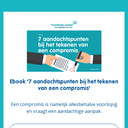
Ebook '7 aandachtspunten bij het tekenen
van een compromis'
Een compromis is namelijk allesbehalve voorlopig
en vraagt een aandachtige aanpak.