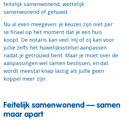
feitelijk samenwonend, wettelijk
samenwonend of gehuwd.
Nu al even meegeven: je keuzes zijn niet per
se finaal op het moment dat je een huis
koopt. De notaris kan veel. Hij of zij kan voor
jullie zelfs het huwelijksstelsel aanpassen
nadat je getrouwd bent. Maar je moet over de
aanpassingen wel samen beslissen, en dat
wordt meestal knap lastig als jullie geen
koppel meer zijn.
Feitelijk samenwonend — samen
maar apart