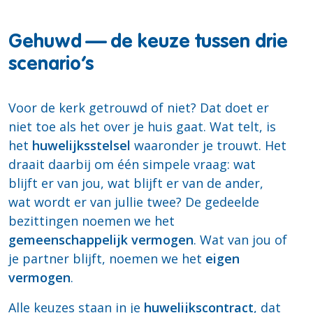
Gehuwd — de keuze tussen drie
scenario’s
Voor de kerk getrouwd of niet? Dat doet er
niet toe als het over je huis gaat. Wat telt, is
het
huwelijksstelsel
waaronder je trouwt. Het
draait daarbij om één simpele vraag: wat
blijft er van jou, wat blijft er van de ander,
wat wordt er van jullie twee? De gedeelde
bezittingen noemen we het
gemeenschappelijk vermogen
. Wat van jou of
je partner blijft, noemen we het
eigen
vermogen
.
Alle keuzes staan in je
huwelijkscontract
, dat