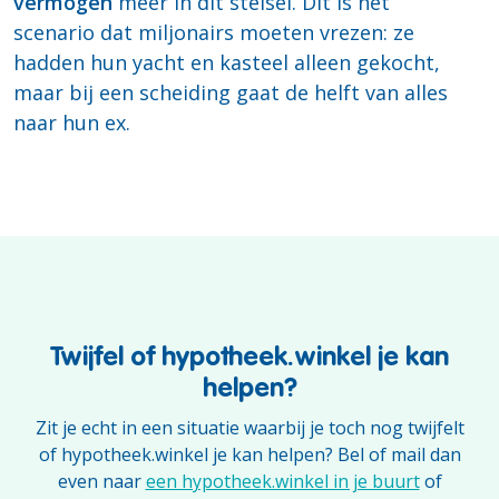
vermogen
meer in dit stelsel. Dit is het
scenario dat miljonairs moeten vrezen: ze
hadden hun yacht en kasteel alleen gekocht,
maar bij een scheiding gaat de helft van alles
naar hun ex.
Twijfel of hypotheek.winkel je kan
helpen?
Zit je echt in een situatie waarbij je toch nog twijfelt
of hypotheek.winkel je kan helpen? Bel of mail dan
even naar
een hypotheek.winkel in je buurt
of