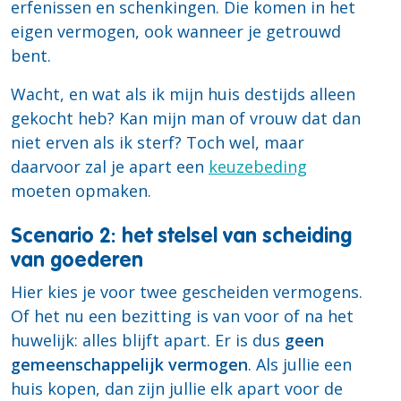
erfenissen en schenkingen. Die komen in het
eigen vermogen, ook wanneer je getrouwd
bent.
Wacht, en wat als ik mijn huis destijds alleen
gekocht heb? Kan mijn man of vrouw dat dan
niet erven als ik sterf? Toch wel, maar
daarvoor zal je apart een
keuzebeding
moeten opmaken.
Scenario 2: het stelsel van scheiding
van goederen
Hier kies je voor twee gescheiden vermogens.
Of het nu een bezitting is van voor of na het
huwelijk: alles blijft apart. Er is dus
geen
gemeenschappelijk vermogen
. Als jullie een
huis kopen, dan zijn jullie elk apart voor de