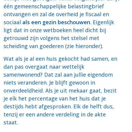
één gemeenschappelijke belastingbrief
ontvangen en zal de overheid je fiscaal en
sociaal
als een gezin beschouwen
. Eigenlijk
ligt dat in onze wetboeken heel dicht bij
getrouwd zijn volgens het stelsel met
scheiding van goederen (zie hieronder).
Wat als je al een huis gekocht had samen, en
dan pas overgaat naar wettelijk
samenwonend? Dat zal aan jullie eigendom
niets veranderen. Je blijft gewoon in
onverdeeldheid. Als je uit mekaar gaat, bezit
je elk het percentage van het huis dat je
destijds hebt afgesproken. Elk de helft dus,
tenzij er een andere verdeling in de akte
staat.