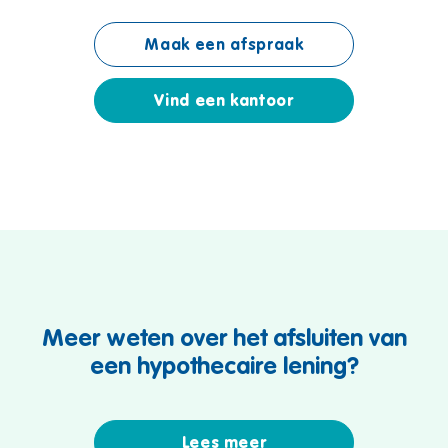
Maak een afspraak
Vind een kantoor
Meer weten over het afsluiten van
een hypothecaire lening?
Lees meer