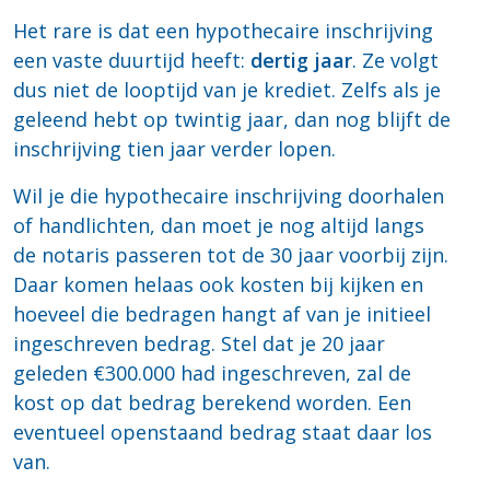
Het rare is dat een hypothecaire inschrijving
een vaste duurtijd heeft:
dertig jaar
. Ze volgt
dus niet de looptijd van je krediet. Zelfs als je
geleend hebt op twintig jaar, dan nog blijft de
inschrijving tien jaar verder lopen.
Wil je die hypothecaire inschrijving doorhalen
of handlichten, dan moet je nog altijd langs
de notaris passeren tot de 30 jaar voorbij zijn.
Daar komen helaas ook kosten bij kijken en
hoeveel die bedragen hangt af van je initieel
ingeschreven bedrag. Stel dat je 20 jaar
geleden €300.000 had ingeschreven, zal de
kost op dat bedrag berekend worden. Een
eventueel openstaand bedrag staat daar los
van.