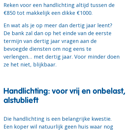
Reken voor een handlichting altijd tussen de
€850 tot makkelijk een dikke €1000.
En wat als je op meer dan dertig jaar leent?
De bank zal dan op het einde van de eerste
termijn van dertig jaar vragen aan de
bevoegde diensten om nog eens te
verlengen… met dertig jaar. Voor minder doen
ze het niet, blijkbaar.
Handlichting: voor vrij en onbelast,
alstublieft
Die handlichting is een belangrijke kwestie.
Een koper wil natuurlijk geen huis waar nog