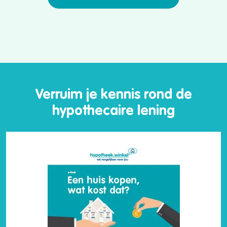
Verruim je kennis rond de
hypothecaire lening