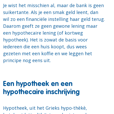
Je wist het misschien al, maar de bank is geen
suikertante. Als je een smak geld leent, dan
wil zo een financiële instelling haar geld terug.
Daarom geeft ze geen gewone lening maar
een hypothecaire lening (of kortweg
hypotheek). Het is zowat de basis voor
iedereen die een huis koopt, dus wees
gezeten met een koffie en we leggen het
principe nog eens uit.
Een hypotheek en een
hypothecaire inschrijving
Hypotheek, uit het Grieks hypo-thèkè,