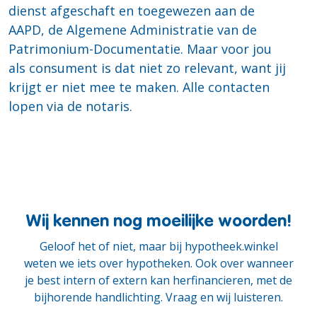
dienst afgeschaft en toegewezen aan de
AAPD, de Algemene Administratie van de
Patrimonium-Documentatie. Maar voor jou
als consument is dat niet zo relevant, want jij
krijgt er niet mee te maken. Alle contacten
lopen via de notaris.
Wij kennen nog moeilijke woorden!
Geloof het of niet, maar bij hypotheek.winkel
weten we iets over hypotheken. Ook over wanneer
je best intern of extern kan herfinancieren, met de
bijhorende handlichting. Vraag en wij luisteren.