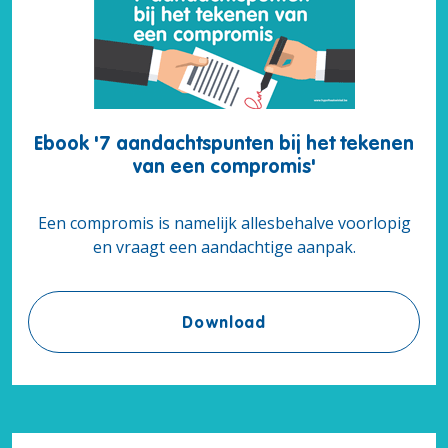
Ebook '7 aandachtspunten bij het tekenen
van een compromis'
Een compromis is namelijk allesbehalve voorlopig
en vraagt een aandachtige aanpak.
Ebook '7 aandachtspun
Download