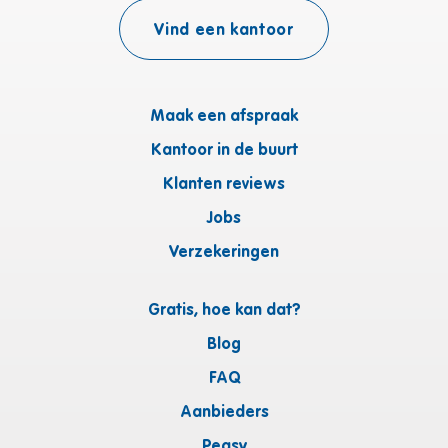
Vind een kantoor
Maak een afspraak
Kantoor in de buurt
Klanten reviews
Jobs
Verzekeringen
Gratis, hoe kan dat?
Blog
FAQ
Aanbieders
Peasy