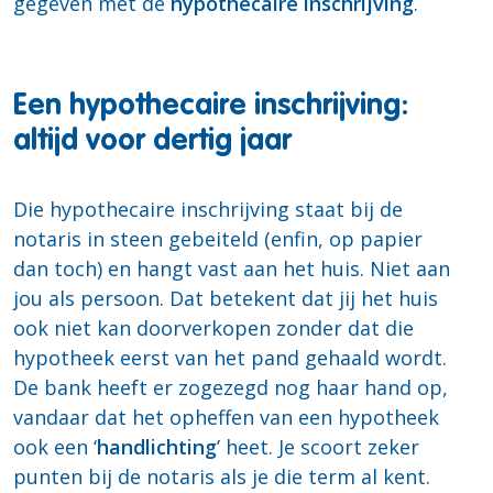
gegeven met de
hypothecaire inschrijving
.
Een hypothecaire inschrijving:
altijd voor dertig jaar
Die hypothecaire inschrijving staat bij de
notaris in steen gebeiteld (enfin, op papier
dan toch) en hangt vast aan het huis. Niet aan
jou als persoon. Dat betekent dat jij het huis
ook niet kan doorverkopen zonder dat die
hypotheek eerst van het pand gehaald wordt.
De bank heeft er zogezegd nog haar hand op,
vandaar dat het opheffen van een hypotheek
ook een ‘
handlichting
’ heet. Je scoort zeker
punten bij de notaris als je die term al kent.