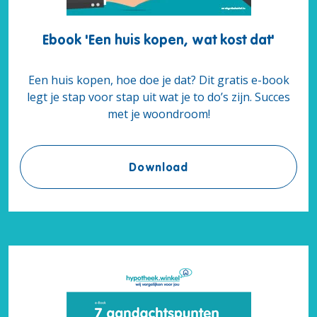
Ebook 'Een huis kopen, wat kost dat'
Een huis kopen, hoe doe je dat? Dit gratis e-book
legt je stap voor stap uit wat je to do’s zijn. Succes
met je woondroom!
Ebook 'Een huis kopen,
Download