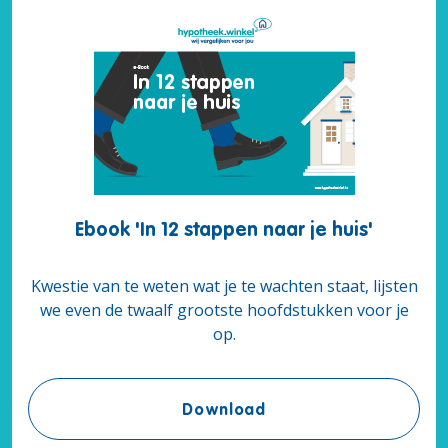
Ebook 'In 12 stappen naar je huis'
Kwestie van te weten wat je te wachten staat, lijsten
we even de twaalf grootste hoofdstukken voor je
op.
Ebook 'In 12 stappen na
Download