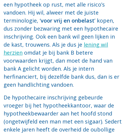
een hypotheek op rust, met alle risico’s
vandoen. Hij wil, alweer met de juiste
terminologie, ‘
voor vrij en onbelast
’ kopen,
dus zonder bezwaring met een hypothecaire
inschrijving. Ook een bank wil geen lijken in
de kast, trouwens. Als je dus je
lening wil
herzien
omdat je bij bank B betere
voorwaarden krijgt, dan moet de hand van
bank A gelicht worden. Als je intern
herfinanciert, bij dezelfde bank dus, dan is er
geen handlichting vandoen.
De hypothecaire inschrijving gebeurde
vroeger bij het hypotheekkantoor, waar de
hypotheekbewaarder aan het hoofd stond
(ongetwijfeld een man met een sigaar). Sedert
enkele jaren heeft de overheid de oubollige