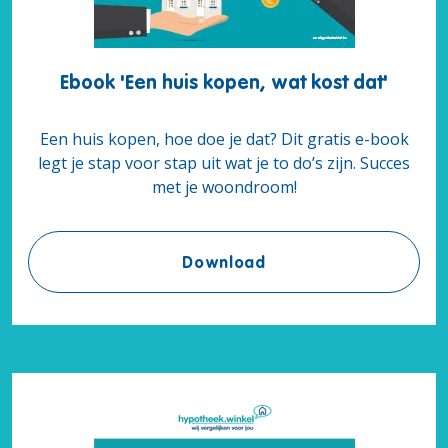
Ebook 'Een huis kopen, wat kost dat'
Een huis kopen, hoe doe je dat? Dit gratis e-book
legt je stap voor stap uit wat je to do’s zijn. Succes
met je woondroom!
Ebook 'Een huis kopen,
Download