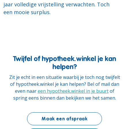
jaar volledige vrijstelling verwachten. Toch
een mooie surplus.
Twijfel of hypotheek.winkel je kan
helpen?
Zit je echt in een situatie waarbij je toch nog twijfelt
of hypotheek.winkel je kan helpen? Bel of mail dan
even naar
een hypotheek.winkel in je buurt
of
spring eens binnen dan bekijken we het samen.
Maak een afspraak