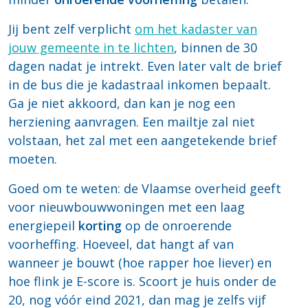
Jij bent zelf verplicht
om het kadaster van
jouw gemeente in te lichten
, binnen de 30
dagen nadat je intrekt. Even later valt de brief
in de bus die je kadastraal inkomen bepaalt.
Ga je niet akkoord, dan kan je nog een
herziening aanvragen. Een mailtje zal niet
volstaan, het zal met een aangetekende brief
moeten.
Goed om te weten: de Vlaamse overheid geeft
voor nieuwbouwwoningen met een laag
energiepeil
korting
op de onroerende
voorheffing. Hoeveel, dat hangt af van
wanneer je bouwt (hoe rapper hoe liever) en
hoe flink je E-score is. Scoort je huis onder de
20, nog vóór eind 2021, dan mag je zelfs vijf