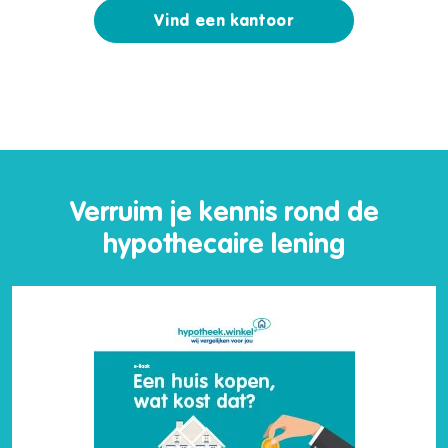
Vind een kantoor
Verruim je kennis rond de
hypothecaire lening