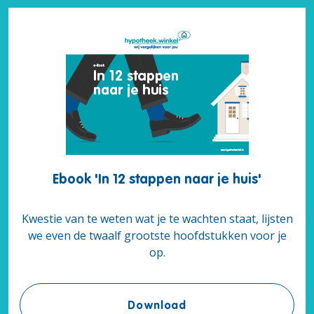
Ebook 'In 12 stappen naar je huis'
Kwestie van te weten wat je te wachten staat, lijsten
we even de twaalf grootste hoofdstukken voor je
op.
Ebook 'In 12 stappen na
Download