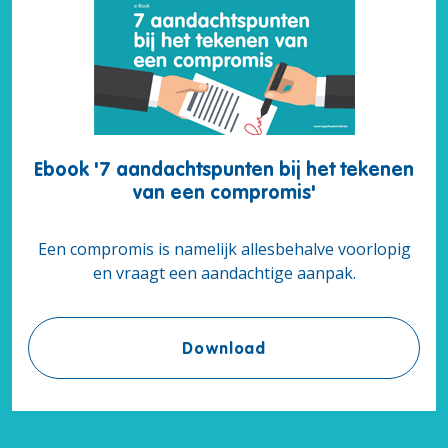
Ebook '7 aandachtspunten bij het tekenen
van een compromis'
Een compromis is namelijk allesbehalve voorlopig
en vraagt een aandachtige aanpak.
Ebook '7 aandachtspun
Download