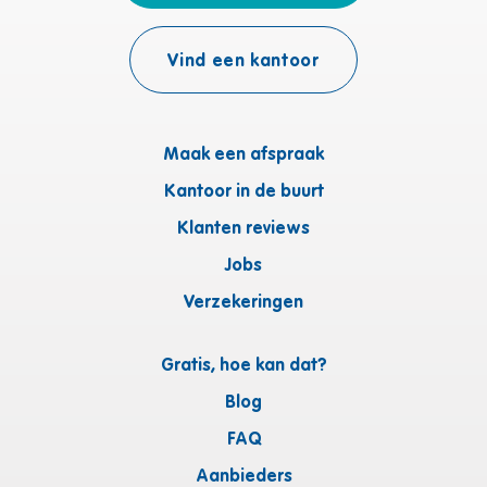
Vind een kantoor
Maak een afspraak
Kantoor in de buurt
Klanten reviews
Jobs
Verzekeringen
Gratis, hoe kan dat?
Blog
FAQ
Aanbieders