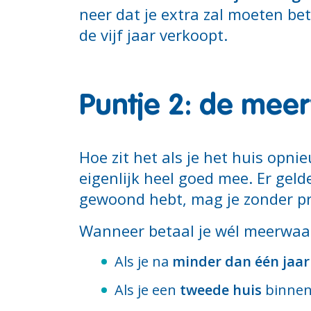
neer dat je extra zal moeten bet
de vijf jaar verkoopt.
Puntje 2: de mee
Hoe zit het als je het huis opn
eigenlijk heel goed mee. Er gelde
gewoond hebt, mag je zonder pr
Wanneer betaal je wél meerwaa
Als je na
minder dan één jaar
Als je een
tweede huis
binnen 