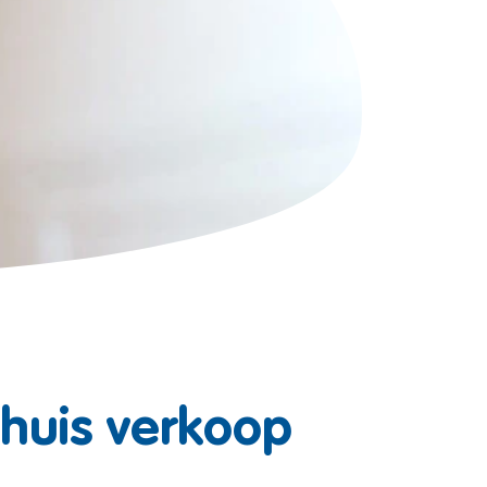
 huis verkoop