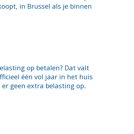
oopt, in Brussel als je binnen
elasting op betalen? Dat valt
ficieel één vol jaar in het huis
er geen extra belasting op.