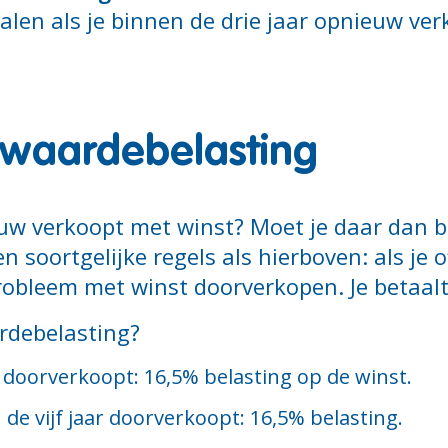
alen als je binnen de drie jaar opnieuw verk
rwaardebelasting
ieuw verkoopt met winst? Moet je daar dan b
n soortgelijke regels als hierboven: als je of
obleem met winst doorverkopen. Je betaalt 
rdebelasting?
doorverkoopt: 16,5% belasting op de winst.
de vijf jaar doorverkoopt: 16,5% belasting.