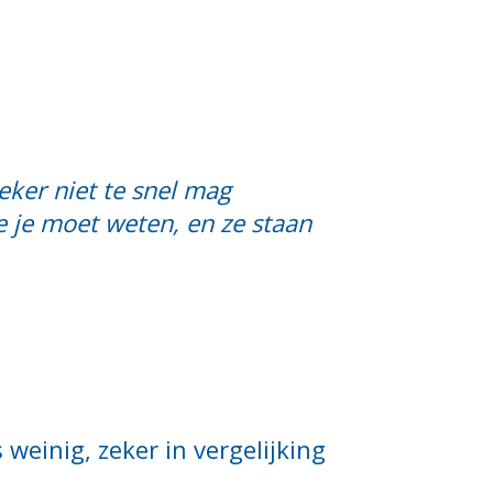
eker niet te snel mag
e je moet weten, en ze staan
s weinig, zeker in vergelijking