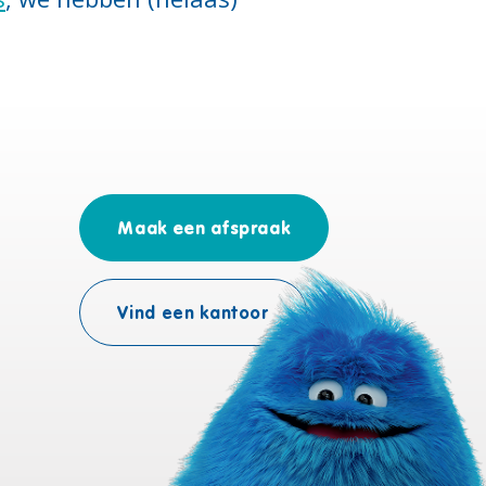
Maak een afspraak
Vind een kantoor