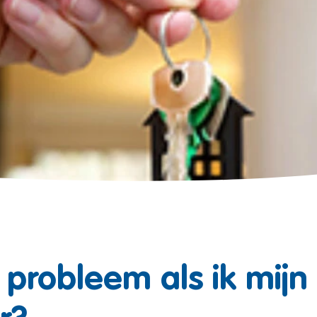
t probleem als ik mijn