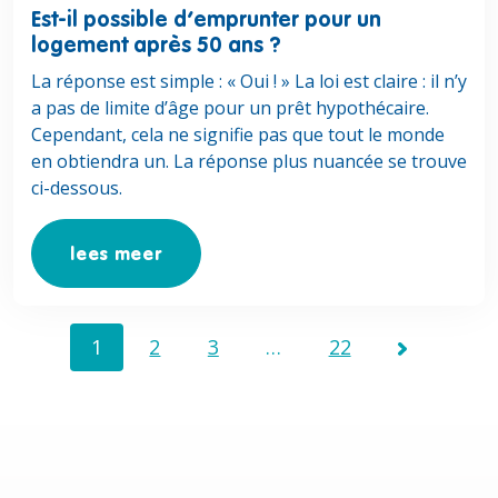
Est-il possible d’emprunter pour un
logement après 50 ans ?
La réponse est simple : « Oui ! » La loi est claire : il n’y
a pas de limite d’âge pour un prêt hypothécaire.
Cependant, cela ne signifie pas que tout le monde
en obtiendra un. La réponse plus nuancée se trouve
ci-dessous.
lees meer
1
2
3
…
22