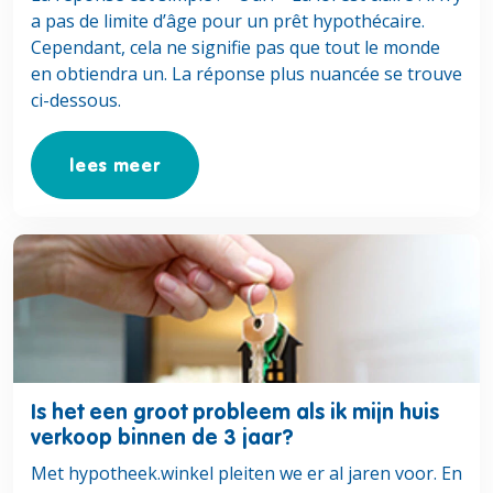
a pas de limite d’âge pour un prêt hypothécaire.
Cependant, cela ne signifie pas que tout le monde
en obtiendra un. La réponse plus nuancée se trouve
ci-dessous.
lees meer
Lees meer over Is het een groot probleem als ik mijn huis
Is het een groot probleem als ik mijn huis
verkoop binnen de 3 jaar?
Met hypotheek.winkel pleiten we er al jaren voor. En