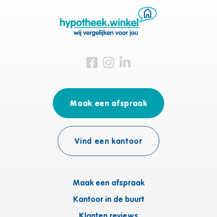
Bezoek ons op Facebook
Bezoek ons op Instagram
Bezoek ons op Linkedin
Maak een afspraak
Vind een kantoor
Maak een afspraak
Kantoor in de buurt
Klanten reviews