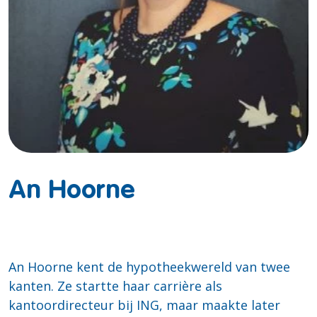
An Hoorne
An Hoorne kent de hypotheekwereld van twee
kanten. Ze startte haar carrière als
kantoordirecteur bij ING, maar maakte later