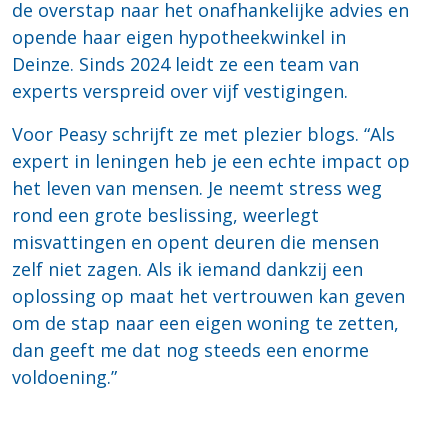
de overstap naar het onafhankelijke advies en
opende haar eigen hypotheekwinkel in
Deinze. Sinds 2024 leidt ze een team van
experts verspreid over vijf vestigingen.
Voor Peasy schrijft ze met plezier blogs. “Als
expert in leningen heb je een echte impact op
het leven van mensen. Je neemt stress weg
rond een grote beslissing, weerlegt
misvattingen en opent deuren die mensen
zelf niet zagen. Als ik iemand dankzij een
oplossing op maat het vertrouwen kan geven
om de stap naar een eigen woning te zetten,
dan geeft me dat nog steeds een enorme
voldoening.”