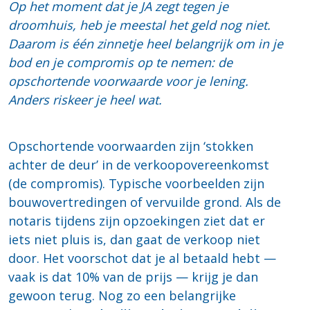
Op het moment dat je JA zegt tegen je
droomhuis, heb je meestal het geld nog niet.
Daarom is één zinnetje heel belangrijk om in je
bod en je compromis op te nemen: de
opschortende voorwaarde voor je lening.
Anders riskeer je heel wat.
Opschortende voorwaarden zijn ‘stokken
achter de deur’ in de verkoopovereenkomst
(de compromis). Typische voorbeelden zijn
bouwovertredingen of vervuilde grond. Als de
notaris tijdens zijn opzoekingen ziet dat er
iets niet pluis is, dan gaat de verkoop niet
door. Het voorschot dat je al betaald hebt —
vaak is dat 10% van de prijs — krijg je dan
gewoon terug. Nog zo een belangrijke