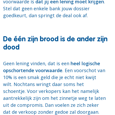
voorwaarde is
dat jij een lening moet krijgen
.
Stel dat geen enkele bank jouw dossier
goedkeurt, dan springt de deal ook af.
De één zijn brood is de ander zijn
dood
Geen lening vinden, dat is een
heel logische
opschortende voorwaarde
. Een voorschot van
10% is een smak geld die je echt niet kwijt
wilt. Nochtans wringt daar soms het
schoentje. Voor verkopers kan het namelijk
aantrekkelijk zijn om het zinnetje weg te laten
uit de compromis. Dan voelen ze zich zeker
dat de verkoop zonder gedoe zal doorgaan.