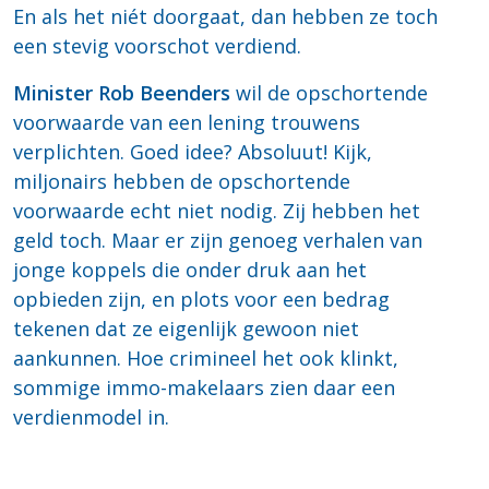
En als het niét doorgaat, dan hebben ze toch
een stevig voorschot verdiend.
Minister Rob Beenders
wil de opschortende
voorwaarde van een lening trouwens
verplichten. Goed idee? Absoluut! Kijk,
miljonairs hebben de opschortende
voorwaarde echt niet nodig. Zij hebben het
geld toch. Maar er zijn genoeg verhalen van
jonge koppels die onder druk aan het
opbieden zijn, en plots voor een bedrag
tekenen dat ze eigenlijk gewoon niet
aankunnen. Hoe crimineel het ook klinkt,
sommige immo-makelaars zien daar een
verdienmodel in.