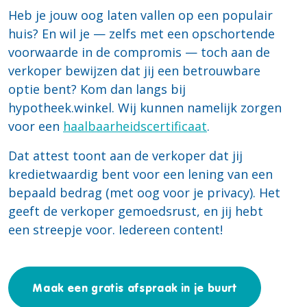
Heb je jouw oog laten vallen op een populair
huis? En wil je — zelfs met een opschortende
voorwaarde in de compromis — toch aan de
verkoper bewijzen dat jij een betrouwbare
optie bent? Kom dan langs bij
hypotheek.winkel. Wij kunnen namelijk zorgen
voor een
haalbaarheidscertificaat
.
Dat attest toont aan de verkoper dat jij
kredietwaardig bent voor een lening van een
bepaald bedrag (met oog voor je privacy). Het
geeft de verkoper gemoedsrust, en jij hebt
een streepje voor. Iedereen content!
Maak een gratis afspraak in je buurt