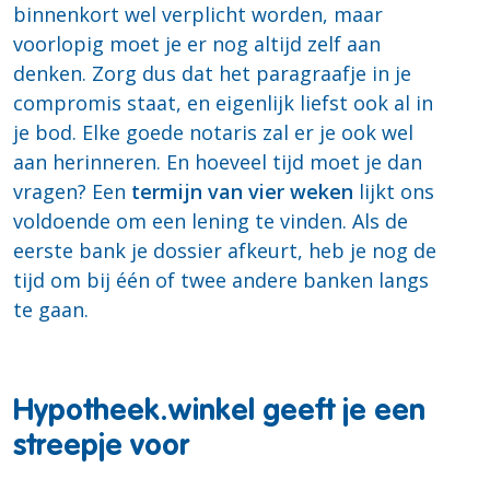
binnenkort wel verplicht worden, maar
voorlopig moet je er nog altijd zelf aan
denken. Zorg dus dat het paragraafje in je
compromis staat, en eigenlijk liefst ook al in
je bod. Elke goede notaris zal er je ook wel
aan herinneren. En hoeveel tijd moet je dan
vragen? Een
termijn van vier weken
lijkt ons
voldoende om een lening te vinden. Als de
eerste bank je dossier afkeurt, heb je nog de
tijd om bij één of twee andere banken langs
te gaan.
Hypotheek.winkel geeft je een
streepje voor