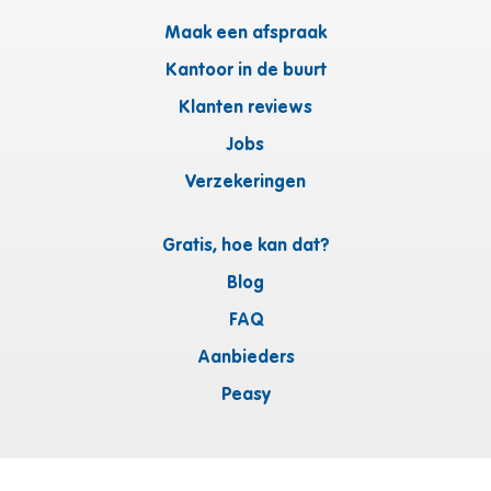
Maak een afspraak
Kantoor in de buurt
Klanten reviews
Jobs
Verzekeringen
Gratis, hoe kan dat?
Blog
FAQ
Aanbieders
Peasy