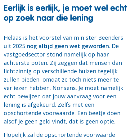
Eerlijk is eerlijk, je moet wel echt
op zoek naar die lening
Helaas is het voorstel van minister Beenders
uit 2025
nog altijd geen wet geworden
. De
vastgoedsector stond namelijk op haar
achterste poten. Zij zeggen dat mensen dan
lichtzinnig op verschillende huizen tegelijk
zullen bieden, omdat ze toch niets meer te
verliezen hebben. Nonsens. Je moet namelijk
echt bewijzen dat jouw aanvraag voor een
lening is afgekeurd. Zelfs met een
opschortende voorwaarde. Een beetje doen
alsof je geen geld vindt, dat is geen optie.
Hopelijk zal de opschortende voorwaarde