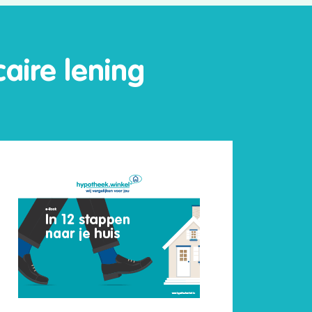
aire lening