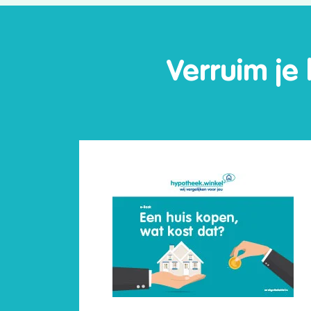
Verruim je