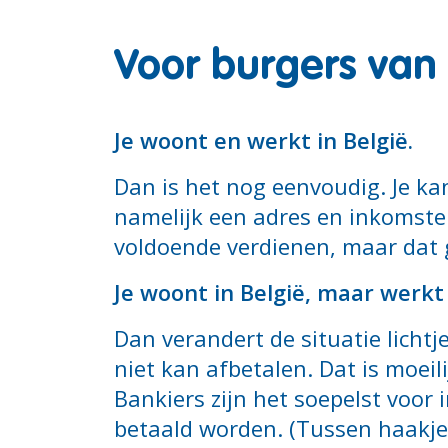
Voor burgers van 
Je woont en werkt in België.
Dan is het nog eenvoudig. Je kan
namelijk een adres en inkomste
voldoende verdienen, maar dat g
Je woont in België, maar werkt
Dan verandert de situatie lichtje
niet kan afbetalen. Dat is moeil
Bankiers zijn het soepelst voo
betaald worden. (Tussen haakjes