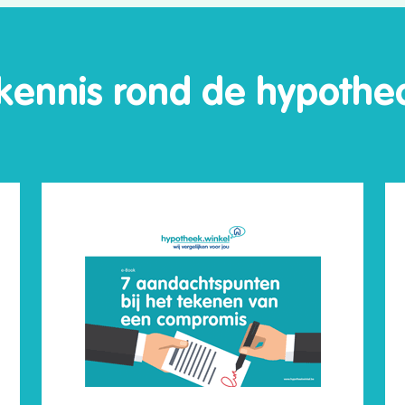
 kennis rond de hypothec