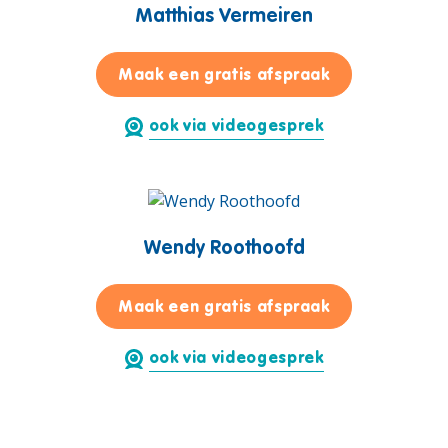
Matthias Vermeiren
voor Matthias
Maak een gratis afspraak
ook via videogesprek
Wendy Roothoofd
voor Wendy R
Maak een gratis afspraak
ook via videogesprek