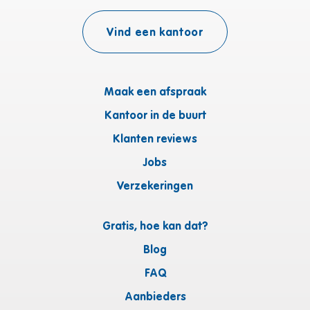
Vind een kantoor
Maak een afspraak
Kantoor in de buurt
Klanten reviews
Jobs
Verzekeringen
Gratis, hoe kan dat?
Blog
FAQ
Aanbieders