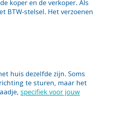
 de koper en de verkoper. Als
 het BTW-stelsel. Het verzoenen
et huis dezelfde zijn. Soms
richting te sturen, maar het
raadje,
specifiek voor jouw