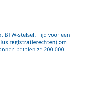
t BTW-stelsel. Tijd voor een
plus registratierechten) om
mannen betalen ze 200.000