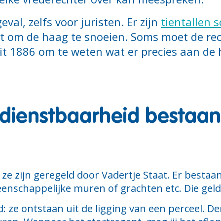
eval, zelfs voor juristen. Er zijn
tientallen 
t om de haag te snoeien. Soms moet de rec
it 1886 om te weten wat er precies aan de 
fdienstbaarheid bestaan
ze zijn geregeld door Vadertje Staat. Er bestaa
enschappelijke muren of grachten etc. Die geld
: ze ontstaan uit de ligging van een perceel. D