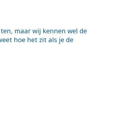
ten, maar wij kennen wel de
weet hoe het zit als je de