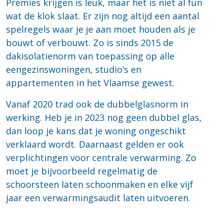
Premies krijgen is leuk, maar het is niet al fun
wat de klok slaat. Er zijn nog altijd een aantal
spelregels waar je je aan moet houden als je
bouwt of verbouwt. Zo is sinds 2015 de
dakisolatienorm van toepassing op alle
eengezinswoningen, studio’s en
appartementen in het Vlaamse gewest.
Vanaf 2020 trad ook de dubbelglasnorm in
werking. Heb je in 2023 nog geen dubbel glas,
dan loop je kans dat je woning ongeschikt
verklaard wordt. Daarnaast gelden er ook
verplichtingen voor centrale verwarming. Zo
moet je bijvoorbeeld regelmatig de
schoorsteen laten schoonmaken en elke vijf
jaar een verwarmingsaudit laten uitvoeren.