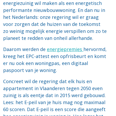
energiezuinig wil maken als een energetisch
performante nieuwbouwwoning. En dan nu in
het Nederlands: onze regering wil er graag
voor zorgen dat de huizen van de toekomst
zo weinig mogelijk energie verspillen om zo te
planeet te redden van onheil allerhande.
Daarom werden de
energiepremies
hervormd,
kreeg het EPC-attest een opfrisbeurt en komt
er nu ook een woningpas, een digitaal
paspoort van je woning.
Concreet wil de regering dat elk huis en
appartement in Vlaanderen tegen 2050 even
zuinig is als eentje dat in 2015 werd gebouwd.
Lees: het E-peil van je huis mag nog maximaal
60 scoren. Dat E-peil is een score die aangeeft