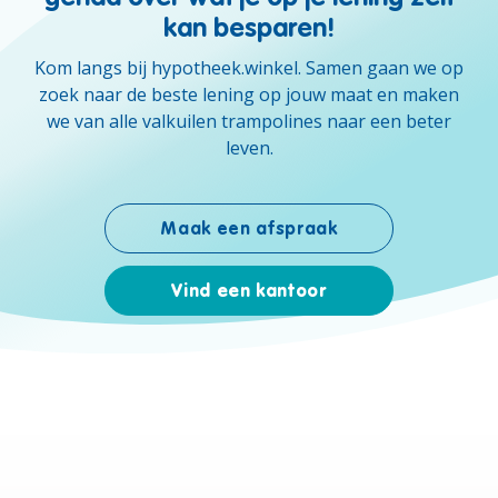
kan besparen!
Kom langs bij hypotheek.winkel. Samen gaan we op
zoek naar de beste lening op jouw maat en maken
we van alle valkuilen trampolines naar een beter
leven.
Maak een afspraak
Vind een kantoor