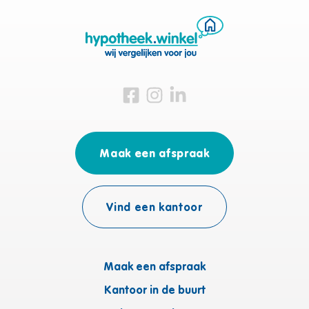
Bezoek ons op Facebook
Bezoek ons op Instagram
Bezoek ons op Linkedin
Maak een afspraak
Vind een kantoor
Maak een afspraak
Kantoor in de buurt