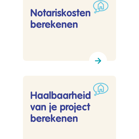
Notariskosten
berekenen
Lees meer over Notariskosten berekenen
Haalbaarheid
van je project
berekenen
Lees meer over Haalbaarheid van je project b