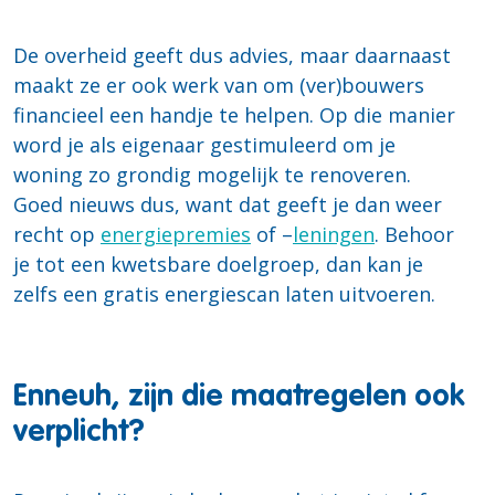
De overheid geeft dus advies, maar daarnaast
maakt ze er ook werk van om (ver)bouwers
financieel een handje te helpen. Op die manier
word je als eigenaar gestimuleerd om je
woning zo grondig mogelijk te renoveren.
Goed nieuws dus, want dat geeft je dan weer
recht op
energiepremies
of –
leningen
. Behoor
je tot een kwetsbare doelgroep, dan kan je
zelfs een gratis energiescan laten uitvoeren.
Enneuh, zijn die maatregelen ook
verplicht?