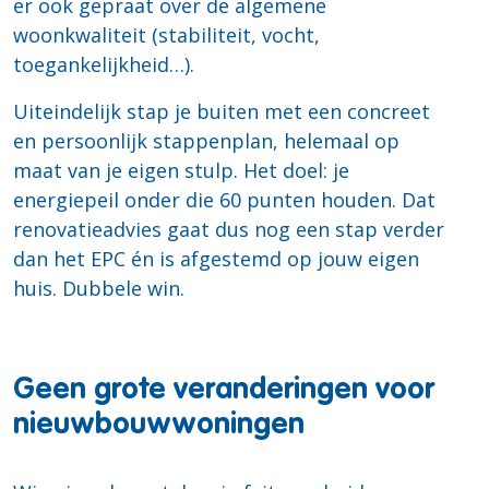
er ook gepraat over de algemene
woonkwaliteit (stabiliteit, vocht,
toegankelijkheid…).
Uiteindelijk stap je buiten met een concreet
en persoonlijk stappenplan, helemaal op
maat van je eigen stulp. Het doel: je
energiepeil onder die 60 punten houden. Dat
renovatieadvies gaat dus nog een stap verder
dan het EPC én is afgestemd op jouw eigen
huis. Dubbele win.
Geen grote veranderingen voor
nieuwbouwwoningen