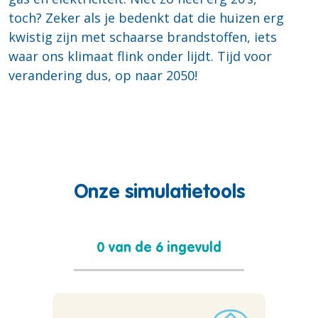
toch? Zeker als je bedenkt dat die huizen erg
kwistig zijn met schaarse brandstoffen, iets
waar ons klimaat flink onder lijdt. Tijd voor
verandering dus, op naar 2050!
Onze simulatietools
0 van de 6 ingevuld