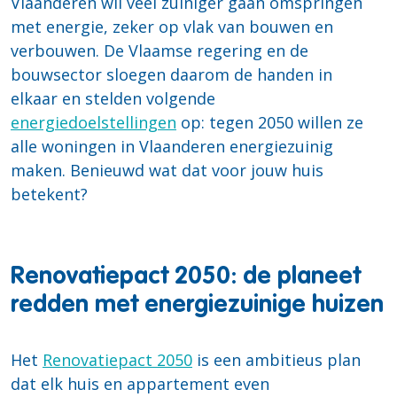
Vlaanderen wil veel zuiniger gaan omspringen
met energie, zeker op vlak van bouwen en
verbouwen. De Vlaamse regering en de
bouwsector sloegen daarom de handen in
elkaar en stelden volgende
energiedoelstellingen
op: tegen 2050 willen ze
alle woningen in Vlaanderen energiezuinig
maken. Benieuwd wat dat voor jouw huis
betekent?
Renovatiepact 2050: de planeet
redden met energiezuinige huizen
Het
Renovatiepact 2050
is een ambitieus plan
dat elk huis en appartement even