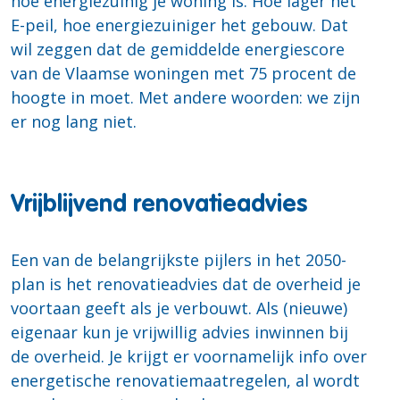
hoe energiezuinig je woning is. Hoe lager het
E-peil, hoe energiezuiniger het gebouw. Dat
wil zeggen dat de gemiddelde energiescore
van de Vlaamse woningen met 75 procent de
hoogte in moet. Met andere woorden: we zijn
er nog lang niet.
Vrijblijvend renovatieadvies
Een van de belangrijkste pijlers in het 2050-
plan is het renovatieadvies dat de overheid je
voortaan geeft als je verbouwt. Als (nieuwe)
eigenaar kun je vrijwillig advies inwinnen bij
de overheid. Je krijgt er voornamelijk info over
energetische renovatiemaatregelen, al wordt