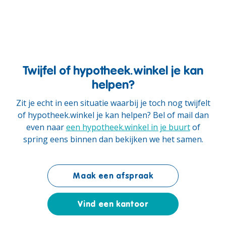
Twijfel of hypotheek.winkel je kan
helpen?
Zit je echt in een situatie waarbij je toch nog twijfelt
of hypotheek.winkel je kan helpen? Bel of mail dan
even naar
een hypotheek.winkel in je buurt
of
spring eens binnen dan bekijken we het samen.
Maak een afspraak
Vind een kantoor