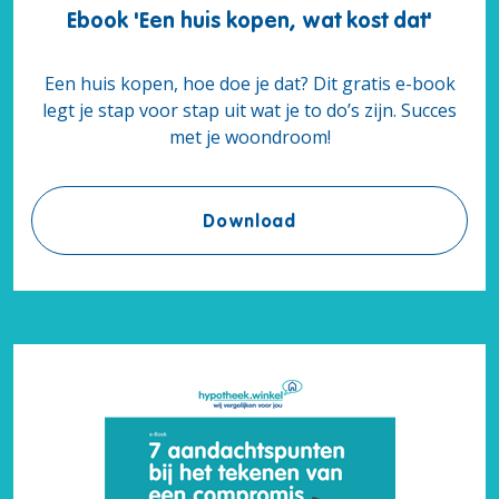
Ebook 'Een huis kopen, wat kost dat'
Een huis kopen, hoe doe je dat? Dit gratis e-book
legt je stap voor stap uit wat je to do’s zijn. Succes
met je woondroom!
Ebook 'Een huis kopen,
Download