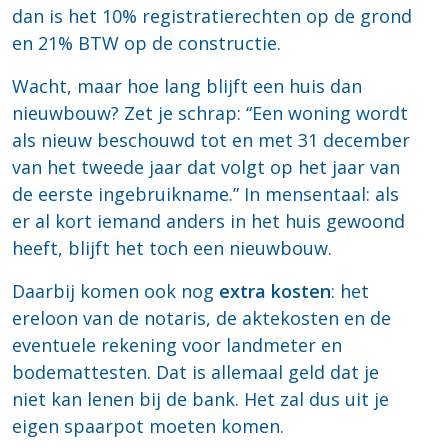
dan is het 10% registratierechten op de grond
en 21% BTW op de constructie.
Wacht, maar hoe lang blijft een huis dan
nieuwbouw? Zet je schrap: “Een woning wordt
als nieuw beschouwd tot en met 31 december
van het tweede jaar dat volgt op het jaar van
de eerste ingebruikname.” In mensentaal: als
er al kort iemand anders in het huis gewoond
heeft, blijft het toch een nieuwbouw.
Daarbij komen ook nog
extra kosten
: het
ereloon van de notaris, de aktekosten en de
eventuele rekening voor landmeter en
bodemattesten. Dat is allemaal geld dat je
niet kan lenen bij de bank. Het zal dus uit je
eigen spaarpot moeten komen.