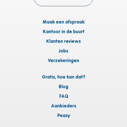
Maak een afspraak
Kantoor in de buurt
Klanten reviews
Jobs
Verzekeringen
Gratis, hoe kan dat?
Blog
FAQ
Aanbieders
Peasy