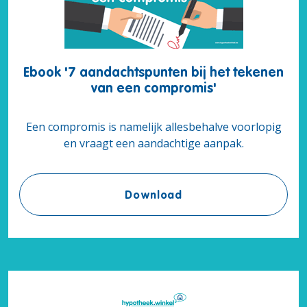
Ebook '7 aandachtspunten bij het tekenen
van een compromis'
Een compromis is namelijk allesbehalve voorlopig
en vraagt een aandachtige aanpak.
Ebook '7 aandachtspun
Download