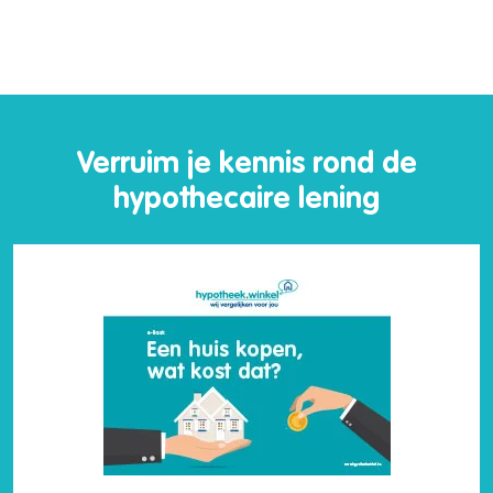
Verruim je kennis rond de
hypothecaire lening