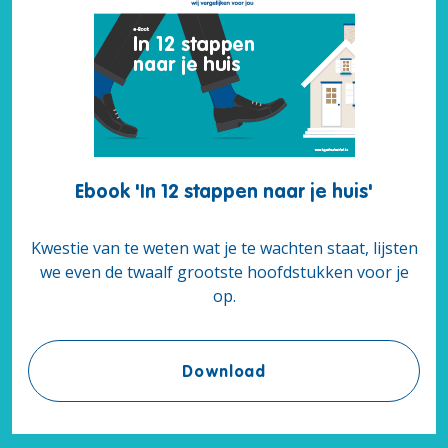
Ebook 'In 12 stappen naar je huis'
Kwestie van te weten wat je te wachten staat, lijsten
we even de twaalf grootste hoofdstukken voor je
op.
Ebook 'In 12 stappen na
Download