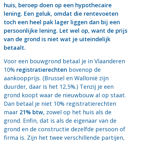
huis, beroep doen op een hypothecaire
lening. Een geluk, omdat die rentevoeten
toch een heel pak lager liggen dan bij een
persoonlijke lening. Let wel op, want de prijs
van de grond is niet wat je uiteindelijk
betaalt.
Voor een bouwgrond betaal je in Vlaanderen
10%
registratierechten
bovenop de
aankoopprijs. (Brussel en Wallonië zijn
duurder, daar is het 12,5%.) Tenzij je een
grond koopt waar de nieuwbouw al op staat.
Dan betaal je niet 10% registratierechten
maar
21% btw,
zowel op het huis als de
grond. Enfin, dat is als de eigenaar van de
grond en de constructie dezelfde persoon of
firma is. Zijn het twee verschillende partijen,