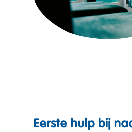
Eerste hulp bij n