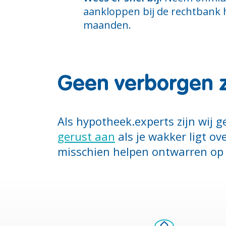
aankloppen bij de rechtbank 
maanden.
Geen verborgen 
Als hypotheek.experts zijn wij 
gerust aan
als je wakker ligt o
misschien helpen ontwarren op