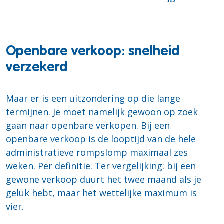
Openbare verkoop: snelheid
verzekerd
Maar er is een uitzondering op die lange
termijnen. Je moet namelijk gewoon op zoek
gaan naar openbare verkopen. Bij een
openbare verkoop is de looptijd van de hele
administratieve rompslomp maximaal zes
weken. Per definitie. Ter vergelijking: bij een
gewone verkoop duurt het twee maand als je
geluk hebt, maar het wettelijke maximum is
vier.