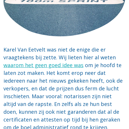
Karel Van Eetvelt was niet de enige die er
vraagtekens bij zette. Wij lieten hier al weten
waarom het geen goed idee was
om je hoofd te
laten zot maken. Het komt erop neer dat
iedereen naar het nieuws gekeken heeft, ook de
verkopers, en dat de prijzen dus ferm de lucht
inschieten. Maar vooral: notarissen zijn niet
altijd van de rapste. En zelfs als ze hun best
doen, kunnen zij ook niet garanderen dat al de
certificaten en attesten op tijd bij hen geraken
om de boel administratief rond te krijgen.