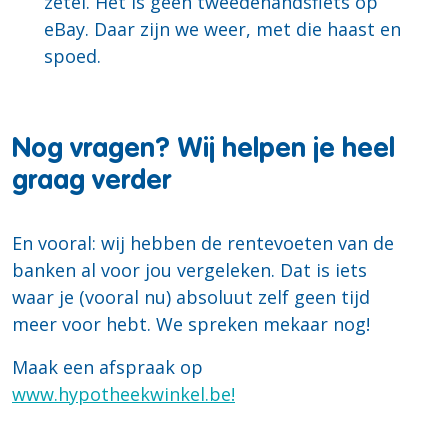
zetel. Het is geen tweedehandsfiets op
eBay. Daar zijn we weer, met die haast en
spoed.
Nog vragen? Wij helpen je heel
graag verder
En vooral: wij hebben de rentevoeten van de
banken al voor jou vergeleken. Dat is iets
waar je (vooral nu) absoluut zelf geen tijd
meer voor hebt. We spreken mekaar nog!
Maak een afspraak op
www.hypotheekwinkel.be!