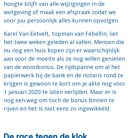
hoogte blijft van alle wijzigingen in de
wetgeving of maak een afspraak zodat we
voor jou persoonlijk alles kunnen opvolgen.
Karel Van Eetvelt, topman van Febelfin, liet
het twee weken geleden al vallen. Mensen die
nu nog een huis kopen zijn er waarschijnlijk
aan voor de moeite als ze nog willen genieten
van de woonbonus. De tijdspanne om al het
papierwerk bij de bank en de notaris rond te
krijgen is gewoon te kort om je akte nog voor
1 januari 2020 te laten verlijden. Maar er is
nog een weg om toch de bonus binnen te
rijven en het is niet eens zo ingewikkeld.
De race tegen de klok