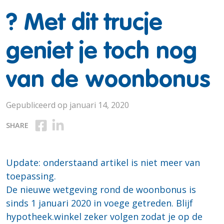
? Met dit trucje
geniet je toch nog
van de woonbonus
Gepubliceerd op januari 14, 2020
Deel op Facebook
Deel op Linkedin
SHARE
Update: onderstaand artikel is niet meer van
toepassing.
De nieuwe wetgeving rond de woonbonus is
sinds 1 januari 2020 in voege getreden. Blijf
hypotheek.winkel zeker volgen zodat je op de