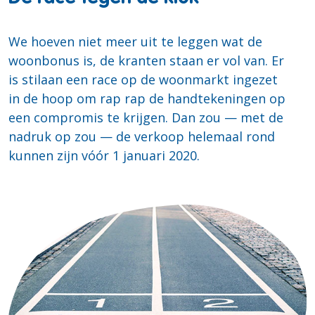
We hoeven niet meer uit te leggen wat de
woonbonus is, de kranten staan er vol van. Er
is stilaan een race op de woonmarkt ingezet
in de hoop om rap rap de handtekeningen op
een compromis te krijgen. Dan zou — met de
nadruk op zou — de verkoop helemaal rond
kunnen zijn vóór 1 januari 2020.