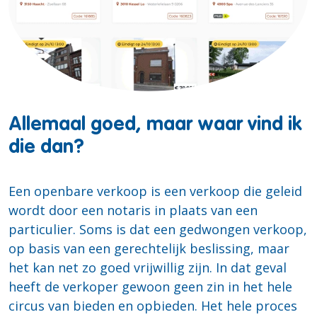
Allemaal goed, maar waar vind ik
die dan?
Een openbare verkoop is een verkoop die geleid
wordt door een notaris in plaats van een
particulier. Soms is dat een gedwongen verkoop,
op basis van een gerechtelijk beslissing, maar
het kan net zo goed vrijwillig zijn. In dat geval
heeft de verkoper gewoon geen zin in het hele
circus van bieden en opbieden. Het hele proces