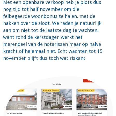
Met een openbare verkoop heb je plots dus
nog tijd tot half november om die
felbegeerde woonbonus te halen, met de
hakken over de sloot. We raden je natuurlijk
aan om niet tot de laatste dag te wachten,
want rond de kerstdagen werkt het
merendeel van de notarissen maar op halve
kracht of helemaal niet. Echt wachten tot 15
november blijft dus toch wat riskant.