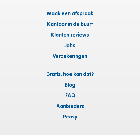
Maak een afspraak
Kantoor in de buurt
Klanten reviews
Jobs
Verzekeringen
Gratis, hoe kan dat?
Blog
FAQ
Aanbieders
Peasy