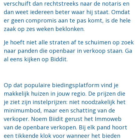
verschuift dan rechtstreeks naar de notaris en
dan weet iedereen beter waar hij staat. Omdat
er geen compromis aan te pas komt, is de hele
zaak op zes weken beklonken.
Je hoeft niet alle straten af te schuimen op zoek
naar panden die openbaar in verkoop staan. Ga
al eens kijken op Biddit.
Op dat populaire biedingsplatform vind je
makkelijk huizen in jouw regio. De prijzen die
je ziet zijn instelprijzen: niet noodzakelijk het
minimumbod, maar een schatting van de
verkoper. Noem Biidit gerust het Immoweb
van de openbare verkopen. Bij elk pand hoort
een tikkende klok voor wanneer het bieden