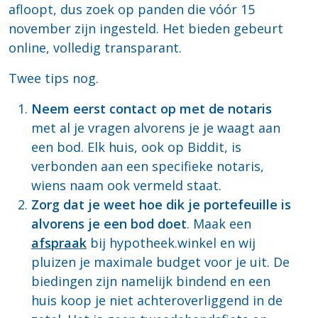
afloopt, dus zoek op panden die vóór 15
november zijn ingesteld. Het bieden gebeurt
online, volledig transparant.
Twee tips nog.
Neem eerst contact op met de notaris
met al je vragen alvorens je je waagt aan
een bod. Elk huis, ook op Biddit, is
verbonden aan een specifieke notaris,
wiens naam ook vermeld staat.
Zorg dat je weet hoe dik je portefeuille is
alvorens je een bod doet
. Maak een
afspraak
bij hypotheek.winkel en wij
pluizen je maximale budget voor je uit. De
biedingen zijn namelijk bindend en een
huis koop je niet achteroverliggend in de