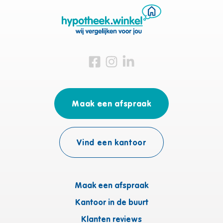
Bezoek ons op Facebook
Bezoek ons op Instagram
Bezoek ons op Linkedin
Maak een afspraak
Vind een kantoor
Maak een afspraak
Kantoor in de buurt
Klanten reviews