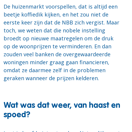
De huizenmarkt voorspellen, dat is altijd een
beetje koffiedik kijken, en het zou niet de
eerste keer zijn dat de NBB zich vergist. Maar
toch, we weten dat die nobele instelling
broedt op nieuwe maatregelen om de druk
op de woonprijzen te verminderen. En dan
zouden veel banken de overgewaardeerde
woningen minder graag gaan financieren,
omdat ze daarmee zelf in de problemen
geraken wanneer de prijzen kelderen.
Wat was dat weer, van haast en
spoed?