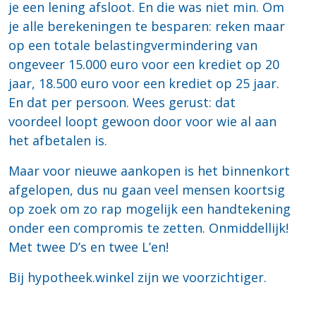
je een lening afsloot. En die was niet min. Om
je alle berekeningen te besparen: reken maar
op een totale belastingvermindering van
ongeveer 15.000 euro voor een krediet op 20
jaar, 18.500 euro voor een krediet op 25 jaar.
En dat per persoon. Wees gerust: dat
voordeel loopt gewoon door voor wie al aan
het afbetalen is.
Maar voor nieuwe aankopen is het binnenkort
afgelopen, dus nu gaan veel mensen koortsig
op zoek om zo rap mogelijk een handtekening
onder een compromis te zetten. Onmiddellijk!
Met twee D’s en twee L’en!
Bij hypotheek.winkel zijn we voorzichtiger.