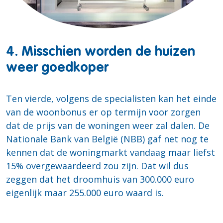
4. Misschien worden de huizen
weer goedkoper
Ten vierde, volgens de specialisten kan het einde
van de woonbonus er op termijn voor zorgen
dat de prijs van de woningen weer zal dalen. De
Nationale Bank van België (NBB) gaf net nog te
kennen dat de woningmarkt vandaag maar liefst
15% overgewaardeerd zou zijn. Dat wil dus
zeggen dat het droomhuis van 300.000 euro
eigenlijk maar 255.000 euro waard is.