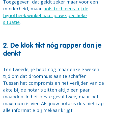
Toegegeven, dat geldt zeker maar voor een
minderheid, maar
pols toch eens bij de
hypotheek.winkel naar jouw specifieke
situatie
.
2. De klok tikt nóg rapper dan je
denkt
Ten tweede, je hebt nog maar enkele weken
tijd om dat droomhuis aan te schaffen.
Tussen het compromis en het verlijden van de
akte bij de notaris zitten altijd een paar
maanden. In het beste geval twee, maar het
maximum is vier. Als jouw notaris dus niet rap
alle informatie bij mekaar krijgt