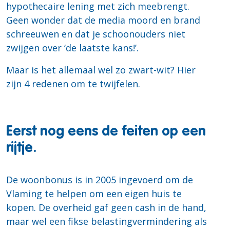
hypothecaire lening met zich meebrengt.
Geen wonder dat de media moord en brand
schreeuwen en dat je schoonouders niet
zwijgen over ‘de laatste kans!’.
Maar is het allemaal wel zo zwart-wit? Hier
zijn 4 redenen om te twijfelen.
Eerst nog eens de feiten op een
rijtje.
De woonbonus is in 2005 ingevoerd om de
Vlaming te helpen om een eigen huis te
kopen. De overheid gaf geen cash in de hand,
maar wel een fikse belastingvermindering als