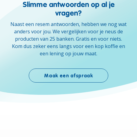
Slimme antwoorden op al je
vragen?
Naast een resem antwoorden, hebben we nog wat
anders voor jou. We vergelijken voor je neus de
producten van 25 banken. Gratis en voor niets.
Kom dus zeker eens langs voor een kop koffie en
een lening op jouw maat.
Maak een afspraak