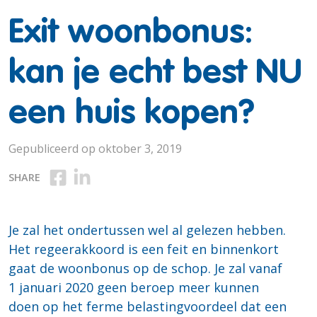
Exit woonbonus:
kan je echt best NU
een huis kopen?
Gepubliceerd op oktober 3, 2019
Deel op Facebook
Deel op Linkedin
SHARE
Je zal het ondertussen wel al gelezen hebben.
Het regeerakkoord is een feit en binnenkort
gaat de woonbonus op de schop. Je zal vanaf
1 januari 2020 geen beroep meer kunnen
doen op het ferme belastingvoordeel dat een