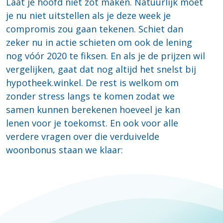
Laat je hoofd niet zot maken. Natuurlijk moet
je nu niet uitstellen als je deze week je
compromis zou gaan tekenen. Schiet dan
zeker nu in actie schieten om ook de lening
nog vóór 2020 te fiksen. En als je de prijzen wil
vergelijken, gaat dat nog altijd het snelst bij
hypotheek.winkel. De rest is welkom om
zonder stress langs te komen zodat we
samen kunnen berekenen hoeveel je kan
lenen voor je toekomst. En ook voor alle
verdere vragen over die verduivelde
woonbonus staan we klaar: