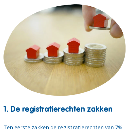
1. De registratierechten zakken
Ten eerste zakken de registratierechten van 7%