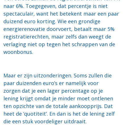
naar 6%. Toegegeven, dat percentje is niet
spectaculair, want het betekent maar een paar
duizend euro korting. Wie een grondige
energierenovatie doorvoert, betaalt maar 5%
registratierechten, maar zelfs dan weegt de
verlaging niet op tegen het schrappen van de
woonbonus.
Maar er zijn uitzonderingen. Soms zullen die
paar duizenden euro’s er namelijk voor
zorgen dat je een lager percentage op je
lening krijgt omdat je minder moet ontlenen
ten opzichte van de totale aankoopprijs. Dat
heet de ‘quotiteit’. En dan is het de lening zelf
die een stuk voordeliger uitdraait.