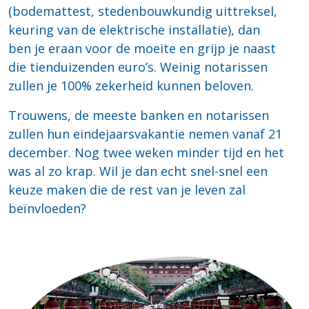
(bodemattest, stedenbouwkundig uittreksel,
keuring van de elektrische installatie), dan
ben je eraan voor de moeite en grijp je naast
die tienduizenden euro’s. Weinig notarissen
zullen je 100% zekerheid kunnen beloven.
Trouwens, de meeste banken en notarissen
zullen hun eindejaarsvakantie nemen vanaf 21
december. Nog twee weken minder tijd en het
was al zo krap. Wil je dan echt snel-snel een
keuze maken die de rest van je leven zal
beïnvloeden?