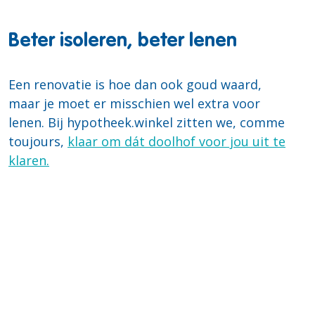
Beter isoleren, beter lenen
Een renovatie is hoe dan ook goud waard,
maar je moet er misschien wel extra voor
lenen. Bij hypotheek.winkel zitten we, comme
toujours,
klaar om dát doolhof voor jou uit te
klaren.