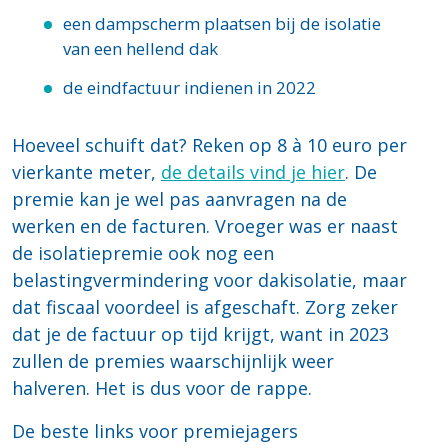
een dampscherm plaatsen bij de isolatie
van een hellend dak
de eindfactuur indienen in 2022
Hoeveel schuift dat? Reken op 8 à 10 euro per
vierkante meter,
de details vind je hier
. De
premie kan je wel pas aanvragen na de
werken en de facturen. Vroeger was er naast
de isolatiepremie ook nog een
belastingvermindering voor dakisolatie, maar
dat fiscaal voordeel is afgeschaft. Zorg zeker
dat je de factuur op tijd krijgt, want in 2023
zullen de premies waarschijnlijk weer
halveren. Het is dus voor de rappe.
De beste links voor premiejagers