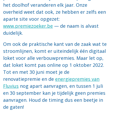
het doolhof veranderen elk jaar. Onze
overheid weet dat ook, ze hebben er zelfs een
aparte site voor opgezet:
www.premiezoeker.be
— de naam is alvast
duidelijk.
Om ook de praktische kant van de zaak wat te
stroomlijnen, komt er uiteindelijk één digitaal
loket voor alle verbouwpremies. Maar let op,
dat loket komt pas online op 1 oktober 2022.
Tot en met 30 juni moet je de
renovatiepremie en de
energiepremies van
Fluvius
nog apart aanvragen, en tussen 1 juli
en 30 september kan je tijdelijk geen premies
aanvragen. Houd de timing dus een beetje in
de gaten!