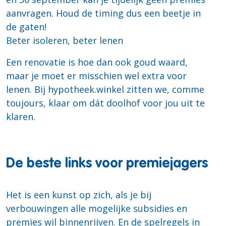
aanvragen. Houd de timing dus een beetje in
de gaten!
Beter isoleren, beter lenen
Een renovatie is hoe dan ook goud waard,
maar je moet er misschien wel extra voor
lenen. Bij hypotheek.winkel zitten we, comme
toujours, klaar om dát doolhof voor jou uit te
klaren.
De beste links voor premiejagers
Het is een kunst op zich, als je bij
verbouwingen alle mogelijke subsidies en
premies wil binnenrijven. En de spelregels in