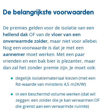
De belangrijkste voorwaarden
De premies gelden voor de isolatie van een
hellend dak
OF van de
vloer van een
onverwarmde zolder,
maar niet voor allebei.
Nog een voorwaarde is dat je met een
aannemer
moet werken. Met een paar
vrienden en een bak bier is plezanter, maar
dan zal het zonder premie zijn. Je moet ook:
degelijk isolatiemateriaal kiezen (met een
Rd-waarde van minstens 4,5 m2K/W)
in een beschermd volume werken (dat wil
zeggen: een zolder die je kan verwarmen OF
die grenst aan een verwarmde ruimte)