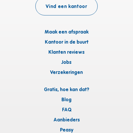
Vind een kantoor
Maak een afspraak
Kantoor in de buurt
Klanten reviews
Jobs
Verzekeringen
Gratis, hoe kan dat?
Blog
FAQ
Aanbieders
Peasy