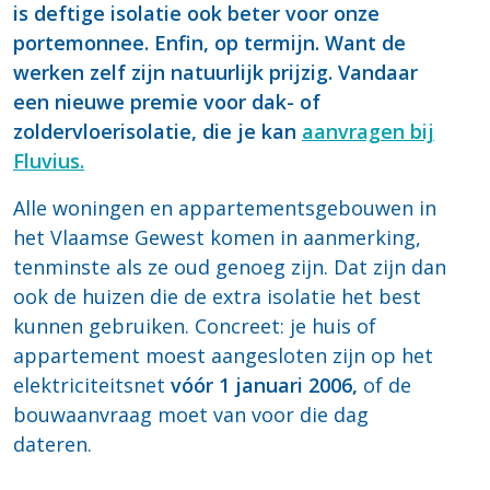
is deftige isolatie ook beter voor onze
portemonnee. Enfin, op termijn. Want de
werken zelf zijn natuurlijk prijzig. Vandaar
een nieuwe premie voor dak- of
zoldervloerisolatie, die je kan
aanvragen bij
Fluvius.
Alle woningen en appartementsgebouwen in
het Vlaamse Gewest komen in aanmerking,
tenminste als ze oud genoeg zijn. Dat zijn dan
ook de huizen die de extra isolatie het best
kunnen gebruiken. Concreet: je huis of
appartement moest aangesloten zijn op het
elektriciteitsnet
vóór 1 januari 2006,
of de
bouwaanvraag moet van voor die dag
dateren.