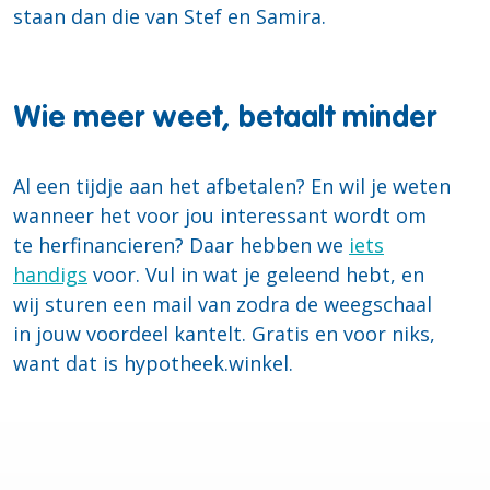
staan dan die van Stef en Samira.
Wie meer weet, betaalt minder
Al een tijdje aan het afbetalen? En wil je weten
wanneer het voor jou interessant wordt om
te herfinancieren? Daar hebben we
iets
handigs
voor. Vul in wat je geleend hebt, en
wij sturen een mail van zodra de weegschaal
in jouw voordeel kantelt.
Gratis en voor niks,
want dat is hypotheek.winkel.