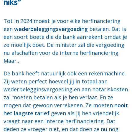
niks”
Tot in 2024 moest je voor elke herfinanciering
een
wederbeleggingsvergoeding
betalen. Dat is
een soort boete die de bank aanrekent omdat je
zo moeilijk doet. De minister zal die vergoeding
nu afschaffen voor de interne herfinanciering.
Maar…
De bank heeft natuurlijk ook een rekenmachine.
Zij weten perfect hoeveel jij in totaal aan
wederbelegginsvergoeding en aan notariskosten
zal moeten betalen als je hen verlaat. En ze
mogen dat gewoon verrekenen. Ze moeten
nooit
het laagste tarief
geven als jij hen vriendelijk
vraagt naar een interne herfinanciering. Dat
deden ze vroeger niet, en dat doen ze nu nog