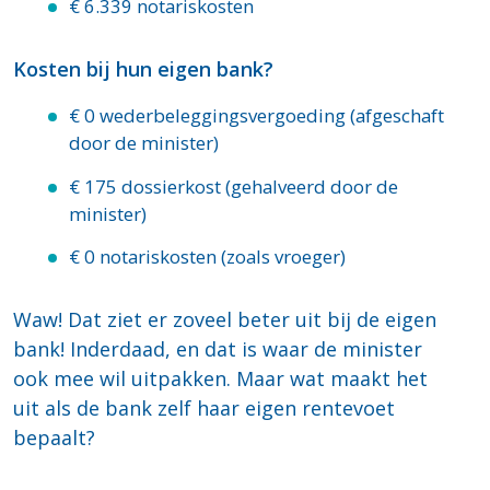
€ 6.339 notariskosten
Kosten bij hun eigen bank?
€ 0 wederbeleggingsvergoeding (afgeschaft
door de minister)
€ 175 dossierkost (gehalveerd door de
minister)
€ 0 notariskosten (zoals vroeger)
Waw! Dat ziet er zoveel beter uit bij de eigen
bank! Inderdaad, en dat is waar de minister
ook mee wil uitpakken. Maar wat maakt het
uit als de bank zelf haar eigen rentevoet
bepaalt?