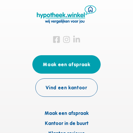
Bezoek ons op Facebook
Bezoek ons op Instagram
Bezoek ons op Linkedin
Maak een afspraak
Vind een kantoor
Maak een afspraak
Kantoor in de buurt