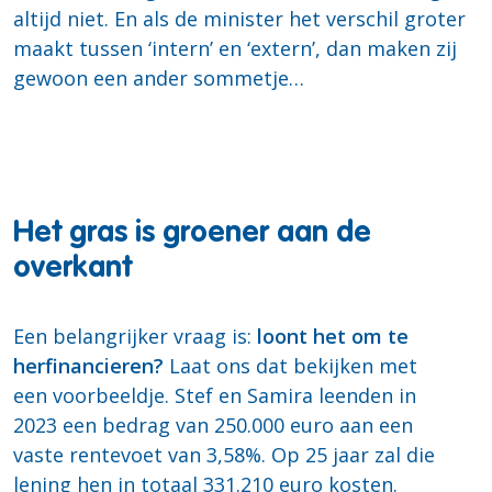
altijd niet. En als de minister het verschil groter
maakt tussen ‘intern’ en ‘extern’, dan maken zij
gewoon een ander sommetje…
Het gras is groener aan de
overkant
Een belangrijker vraag is:
loont het om te
herfinancieren?
Laat ons dat bekijken met
een voorbeeldje. Stef en Samira leenden in
2023 een bedrag van 250.000 euro aan een
vaste rentevoet van 3,58%. Op 25 jaar zal die
lening hen in totaal 331.210 euro kosten.