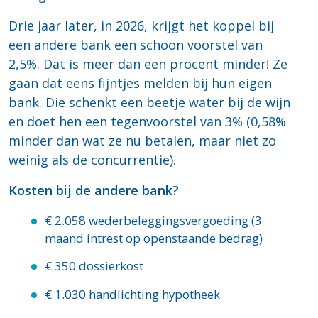
Drie jaar later, in 2026, krijgt het koppel bij
een andere bank een schoon voorstel van
2,5%. Dat is meer dan een procent minder! Ze
gaan dat eens fijntjes melden bij hun eigen
bank. Die schenkt een beetje water bij de wijn
en doet hen een tegenvoorstel van 3% (0,58%
minder dan wat ze nu betalen, maar niet zo
weinig als de concurrentie).
Kosten bij de andere bank?
€ 2.058 wederbeleggingsvergoeding (3
maand intrest op openstaande bedrag)
€ 350 dossierkost
€ 1.030 handlichting hypotheek