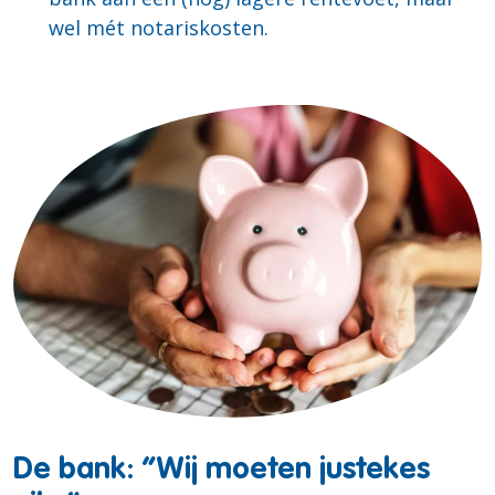
wel mét notariskosten.
De bank: “Wij moeten justekes