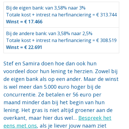
Bij de eigen bank: van 3,58% naar 3%
Totale kost + intrest na herfinanciering = € 313.744
Winst = € 17.466
Bij de andere bank: van 3,58% naar 2,5%
Totale kost + intrest na herfinanciering = € 308.519
Winst = € 22.691
Stef en Samira doen hoe dan ook hun
voordeel door hun lening te herzien. Zowel bij
de eigen bank als op een ander.
Maar de winst
is wel meer dan 5.000 euro hoger bij de
concurrentie. Ze betalen er 56 euro per
maand minder dan bij het begin van hun
lening.
Het gras is niet altijd groener aan de
overkant, maar hier dus wel…
Bespreek het
eens met ons
, als je liever jouw naam ziet