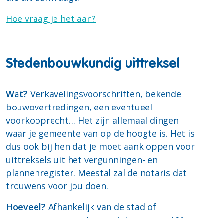
Hoe vraag je het aan?
Stedenbouwkundig uittreksel
Wat?
Verkavelingsvoorschriften, bekende
bouwovertredingen, een eventueel
voorkooprecht… Het zijn allemaal dingen
waar je gemeente van op de hoogte is. Het is
dus ook bij hen dat je moet aankloppen voor
uittreksels uit het vergunningen- en
plannenregister. Meestal zal de notaris dat
trouwens voor jou doen.
Hoeveel?
Afhankelijk van de stad of