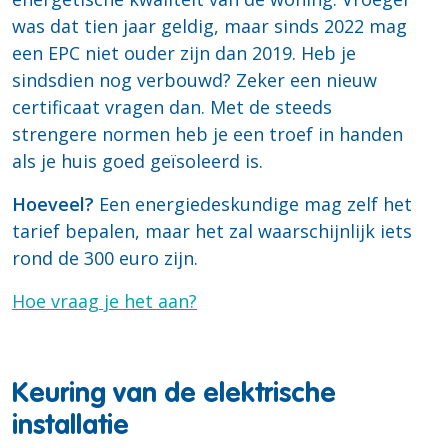
was dat tien jaar geldig, maar sinds 2022 mag
een EPC niet ouder zijn dan 2019. Heb je
sindsdien nog verbouwd? Zeker een nieuw
certificaat vragen dan. Met de steeds
strengere normen heb je een troef in handen
als je huis goed geïsoleerd is.
Hoeveel?
Een energiedeskundige mag zelf het
tarief bepalen, maar het zal waarschijnlijk iets
rond de 300 euro zijn.
Hoe vraag je het aan?
Keuring van de elektrische
installatie