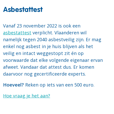
Asbestattest
Vanaf 23 november 2022 is ook een
asbestattest
verplicht. Vlaanderen wil
namelijk tegen 2040 asbestveilig zijn. Er mag
enkel nog asbest in je huis blijven als het
veilig en intact weggestopt zit én op
voorwaarde dat elke volgende eigenaar ervan
afweet. Vandaar dat attest dus. Er komen
daarvoor nog gecertificeerde experts.
Hoeveel?
Reken op iets van een 500 euro.
Hoe vraag je het aan?