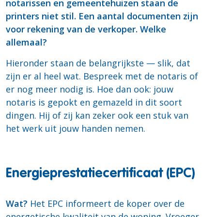
notarissen en gemeentehuizen staan de
printers niet stil. Een aantal documenten zijn
voor rekening van de verkoper. Welke
allemaal?
Hieronder staan de belangrijkste — slik, dat
zijn er al heel wat. Bespreek met de notaris of
er nog meer nodig is. Hoe dan ook: jouw
notaris is gepokt en gemazeld in dit soort
dingen. Hij of zij kan zeker ook een stuk van
het werk uit jouw handen nemen.
Energieprestatiecertificaat (EPC)
Wat?
Het EPC informeert de koper over de
energetische kwaliteit van de woning. Vroeger