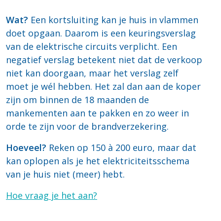
Wat?
Een kortsluiting kan je huis in vlammen
doet opgaan. Daarom is een keuringsverslag
van de elektrische circuits verplicht. Een
negatief verslag betekent niet dat de verkoop
niet kan doorgaan, maar het verslag zelf
moet je wél hebben. Het zal dan aan de koper
zijn om binnen de 18 maanden de
mankementen aan te pakken en zo weer in
orde te zijn voor de brandverzekering.
Hoeveel?
Reken op 150 à 200 euro, maar dat
kan oplopen als je het elektriciteitsschema
van je huis niet (meer) hebt.
Hoe vraag je het aan?