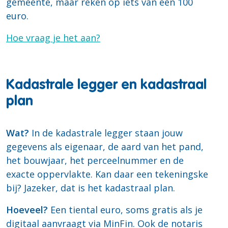
gemeente, maar reken op iets van een 100
euro.
Hoe vraag je het aan?
Kadastrale legger en kadastraal
plan
Wat?
In de kadastrale legger staan jouw
gegevens als eigenaar, de aard van het pand,
het bouwjaar, het perceelnummer en de
exacte oppervlakte. Kan daar een tekeningske
bij? Jazeker, dat is het kadastraal plan.
Hoeveel?
Een tiental euro, soms gratis als je
digitaal aanvraagt via MinFin. Ook de notaris