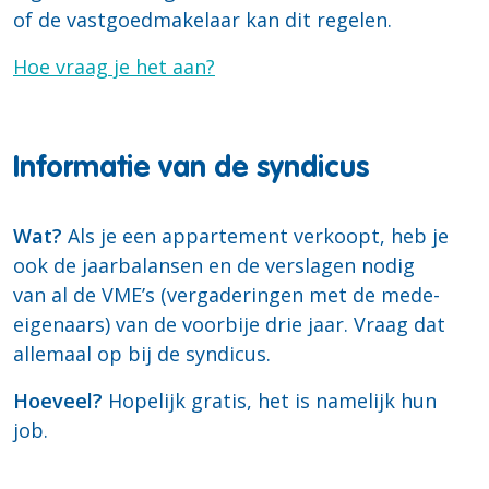
of de vastgoedmakelaar kan dit regelen.
Hoe vraag je het aan?
Informatie van de syndicus
Wat?
Als je een appartement verkoopt, heb je
ook de jaarbalansen en de verslagen nodig
van al de VME’s (vergaderingen met de mede-
eigenaars) van de voorbije drie jaar. Vraag dat
allemaal op bij de syndicus.
Hoeveel?
Hopelijk gratis, het is namelijk hun
job.