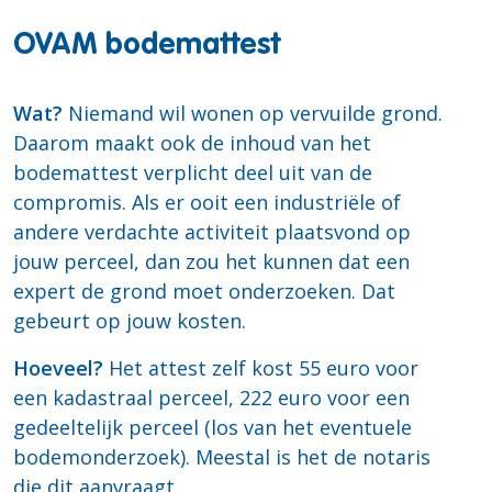
OVAM bodemattest
Wat?
Niemand wil wonen op vervuilde grond.
Daarom maakt ook de inhoud van het
bodemattest verplicht deel uit van de
compromis. Als er ooit een industriële of
andere verdachte activiteit plaatsvond op
jouw perceel, dan zou het kunnen dat een
expert de grond moet onderzoeken. Dat
gebeurt op jouw kosten.
Hoeveel?
Het attest zelf kost 55 euro voor
een kadastraal perceel, 222 euro voor een
gedeeltelijk perceel (los van het eventuele
bodemonderzoek). Meestal is het de notaris
die dit aanvraagt.