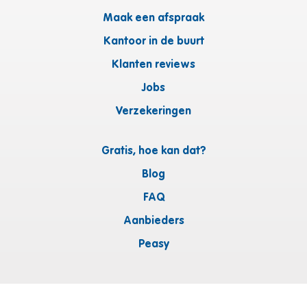
Maak een afspraak
Kantoor in de buurt
Klanten reviews
Jobs
Verzekeringen
Gratis, hoe kan dat?
Blog
FAQ
Aanbieders
Peasy