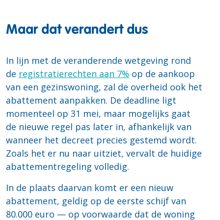
Maar dat verandert dus
In lijn met de veranderende wetgeving rond
de
registratierechten aan 7%
op de aankoop
van een gezinswoning, zal de overheid ook het
abattement aanpakken. De deadline ligt
momenteel op 31 mei, maar mogelijks gaat
de nieuwe regel pas later in, afhankelijk van
wanneer het decreet precies gestemd wordt.
Zoals het er nu naar uitziet, vervalt de huidige
abattementregeling volledig.
In de plaats daarvan komt er een nieuw
abattement, geldig op de eerste schijf van
80.000 euro — op voorwaarde dat de woning