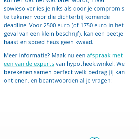
sowieso verlies je niks als door je compromis
te tekenen voor die dichterbij komende
deadline. Voor 2500 euro (of 1750 euro in het
geval van een klein beschrijf), kan een beetje
haast en spoed heus geen kwaad.
Meer informatie? Maak nu een
afspraak met
een van de experts
van hypotheek.winkel. We
berekenen samen perfect welk bedrag jij kan
ontlenen, en beantwoorden al je vragen: