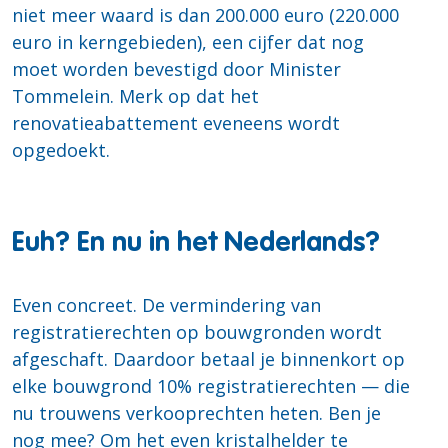
niet meer waard is dan 200.000 euro (220.000
euro in kerngebieden), een cijfer dat nog
moet worden bevestigd door Minister
Tommelein. Merk op dat het
renovatieabattement eveneens wordt
opgedoekt.
Euh? En nu in het Nederlands?
Even concreet. De vermindering van
registratierechten op bouwgronden wordt
afgeschaft. Daardoor betaal je binnenkort op
elke bouwgrond 10% registratierechten — die
nu trouwens verkooprechten heten. Ben je
nog mee? Om het even kristalhelder te