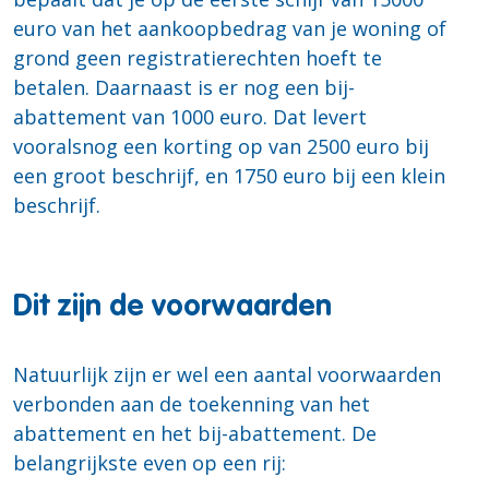
euro van het aankoopbedrag van je woning of
grond geen registratierechten hoeft te
betalen. Daarnaast is er nog een bij-
abattement van 1000 euro. Dat levert
vooralsnog een korting op van 2500 euro bij
een groot beschrijf, en 1750 euro bij een klein
beschrijf.
Dit zijn de voorwaarden
Natuurlijk zijn er wel een aantal voorwaarden
verbonden aan de toekenning van het
abattement en het bij-abattement. De
belangrijkste even op een rij: