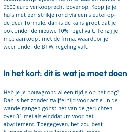
2500 euro verkooprecht bovenop. Koop je je
huis met een strikje rond via een sleutel-op-
de-deur formule, dan is de kans groot dat je
ook onder de nieuwe 10%-regel valt. Tenzij je
mee aankoopt met de firma, waardoor je
weer onder de BTW-regeling valt.
In het kort: dit is wat je moet doen
Heb je je bouwgrond al een tijdje op het oog?
Dan is het zonder twijfel tijd voor actie. In de
wandelgangen gonst het van de geruchten
over 31 mei als einddatum voor het
abattement. Toegegeven, het zou best
kunnen dat het wat later wordt, maar