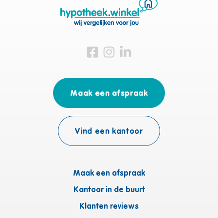
Bezoek ons op Facebook
Bezoek ons op Instagram
Bezoek ons op Linkedin
Maak een afspraak
Vind een kantoor
Maak een afspraak
Kantoor in de buurt
Klanten reviews