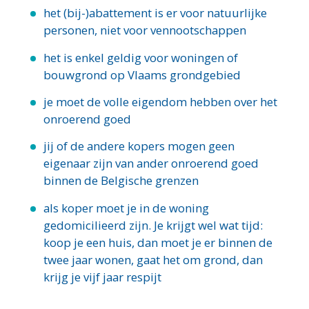
het (bij-)abattement is er voor natuurlijke
personen, niet voor vennootschappen
het is enkel geldig voor woningen of
bouwgrond op Vlaams grondgebied
je moet de volle eigendom hebben over het
onroerend goed
jij of de andere kopers mogen geen
eigenaar zijn van ander onroerend goed
binnen de Belgische grenzen
als koper moet je in de woning
gedomicilieerd zijn. Je krijgt wel wat tijd:
koop je een huis, dan moet je er binnen de
twee jaar wonen, gaat het om grond, dan
krijg je vijf jaar respijt