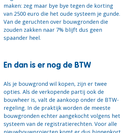
maken: zeg maar bye bye tegen de korting
van 2500 euro die het oude systeem je gunde.
Van de geruchten over bouwgronden die
zouden zakken naar 7% blijft dus geen
spaander heel.
En dan is er nog de BTW
Als je bouwgrond wil kopen, zijn er twee
opties. Als de verkopende partij ook de
bouwheer is, valt de aankoop onder de BTW-
regeling. In de praktijk worden de meeste
bouwgronden echter aangekocht volgens het
systeem van de registratierechten. Voor alle
nieuwbouwprojecten komt er dus binnenkort