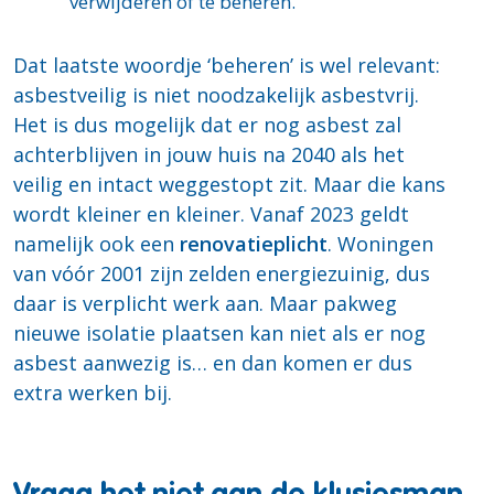
verwijderen of te beheren.
Dat laatste woordje ‘beheren’ is wel relevant:
asbestveilig is niet noodzakelijk asbestvrij.
Het is dus mogelijk dat er nog asbest zal
achterblijven in jouw huis na 2040 als het
veilig en intact weggestopt zit. Maar die kans
wordt kleiner en kleiner. Vanaf 2023 geldt
namelijk ook een
renovatieplicht
. Woningen
van vóór 2001 zijn zelden energiezuinig, dus
daar is verplicht werk aan. Maar pakweg
nieuwe isolatie plaatsen kan niet als er nog
asbest aanwezig is… en dan komen er dus
extra werken bij.