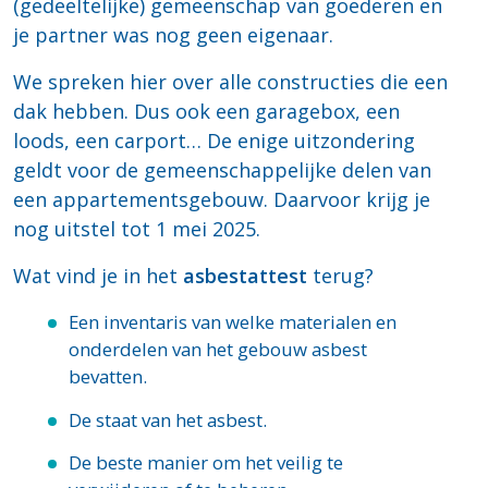
(gedeeltelijke) gemeenschap van goederen en
je partner was nog geen eigenaar.
We spreken hier over alle constructies die een
dak hebben. Dus ook een garagebox, een
loods, een carport… De enige uitzondering
geldt voor de gemeenschappelijke delen van
een appartementsgebouw. Daarvoor krijg je
nog uitstel tot 1 mei 2025.
Wat vind je in het
asbestattest
terug?
Een inventaris van welke materialen en
onderdelen van het gebouw asbest
bevatten.
De staat van het asbest.
De beste manier om het veilig te