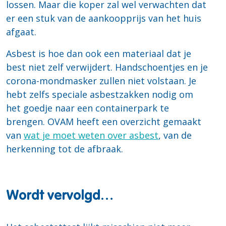
lossen. Maar die koper zal wel verwachten dat
er een stuk van de aankoopprijs van het huis
afgaat.
Asbest is hoe dan ook een materiaal dat je
best niet zelf verwijdert. Handschoentjes en je
corona-mondmasker zullen niet volstaan. Je
hebt zelfs speciale asbestzakken nodig om
het goedje naar een containerpark te
brengen. OVAM heeft een overzicht gemaakt
van
wat je moet weten over asbest
, van de
herkenning tot de afbraak.
Wordt vervolgd…