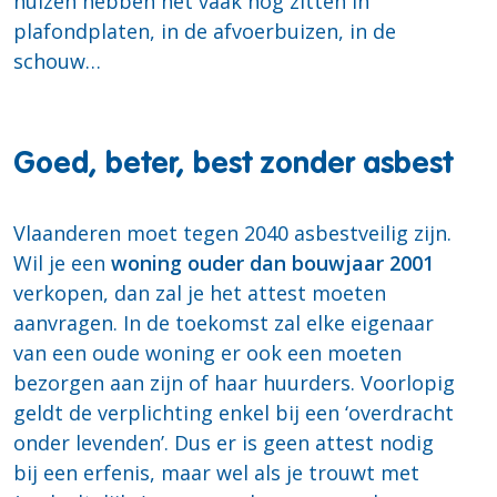
huizen hebben het vaak nog zitten in
plafondplaten, in de afvoerbuizen, in de
schouw…
Goed, beter, best zonder asbest
Vlaanderen moet tegen 2040 asbestveilig zijn.
Wil je een
woning ouder dan bouwjaar 2001
verkopen, dan zal je het attest moeten
aanvragen. In de toekomst zal elke eigenaar
van een oude woning er ook een moeten
bezorgen aan zijn of haar huurders. Voorlopig
geldt de verplichting enkel bij een ‘overdracht
onder levenden’. Dus er is geen attest nodig
bij een erfenis, maar wel als je trouwt met