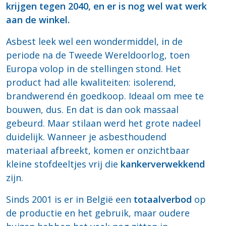
krijgen tegen 2040, en er is nog wel wat werk
aan de winkel.
Asbest leek wel een wondermiddel, in de
periode na de Tweede Wereldoorlog, toen
Europa volop in de stellingen stond. Het
product had alle kwaliteiten: isolerend,
brandwerend én goedkoop. Ideaal om mee te
bouwen, dus. En dat is dan ook massaal
gebeurd. Maar stilaan werd het grote nadeel
duidelijk. Wanneer je asbesthoudend
materiaal afbreekt, komen er onzichtbaar
kleine stofdeeltjes vrij die
kankerverwekkend
zijn.
Sinds 2001 is er in België een
totaalverbod
op
de productie en het gebruik, maar oudere