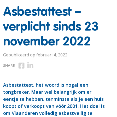
Asbestattest –
verplicht sinds 23
november 2022
Gepubliceerd op februari 4, 2022
Deel op Facebook
Deel op Linkedin
SHARE
Asbestattest, het woord is nogal een
tongbreker. Maar wel belangrijk om er
eentje te hebben, tenminste als je een huis
koopt of verkoopt van vóór 2001. Het doel is
om Vlaanderen volledig asbestveilig te