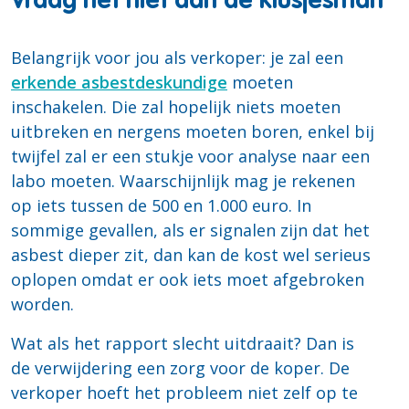
Vraag het niet aan de klusjesman
Belangrijk voor jou als verkoper: je zal een
erkende asbestdeskundige
moeten
inschakelen. Die zal hopelijk niets moeten
uitbreken en nergens moeten boren, enkel bij
twijfel zal er een stukje voor analyse naar een
labo moeten. Waarschijnlijk mag je rekenen
op iets tussen de 500 en 1.000 euro. In
sommige gevallen, als er signalen zijn dat het
asbest dieper zit, dan kan de kost wel serieus
oplopen omdat er ook iets moet afgebroken
worden.
Wat als het rapport slecht uitdraait? Dan is
de verwijdering een zorg voor de koper. De
verkoper hoeft het probleem niet zelf op te