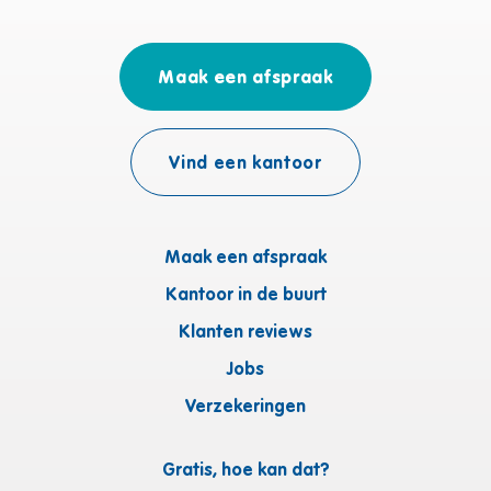
Maak een afspraak
Vind een kantoor
Maak een afspraak
Kantoor in de buurt
Klanten reviews
Jobs
Verzekeringen
Gratis, hoe kan dat?