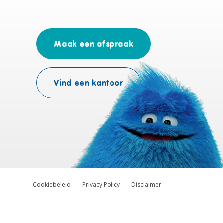
Maak een afspraak
Vind een kantoor
Cookiebeleid
Privacy Policy
Disclaimer