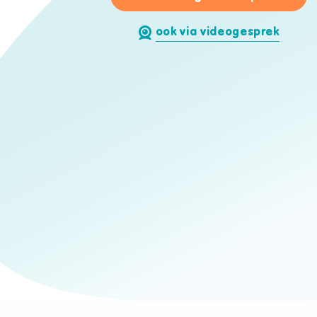
ook via videogesprek