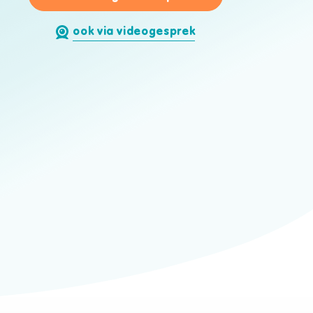
ook via videogesprek