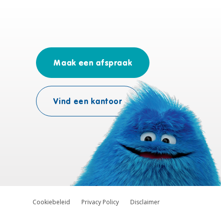
Maak een afspraak
Vind een kantoor
Cookiebeleid
Privacy Policy
Disclaimer