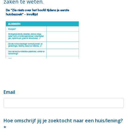
zaken te weten.
Email
Hoe omschrijf jij je zoektocht naar een huis/lening?
*