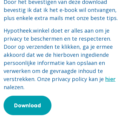
Door het bevestigen van deze download
bevestig ik dat ik het e-book wil ontvangen,
plus enkele extra mails met onze beste tips.
Hypotheek.winkel doet er alles aan om je
privacy te beschermen en te respecteren.
Door op verzenden te klikken, ga je ermee
akkoord dat we de hierboven ingediende
persoonlijke informatie kan opslaan en
verwerken om de gevraagde inhoud te
verstrekken. Onze privacy policy kan je
hier
nalezen.