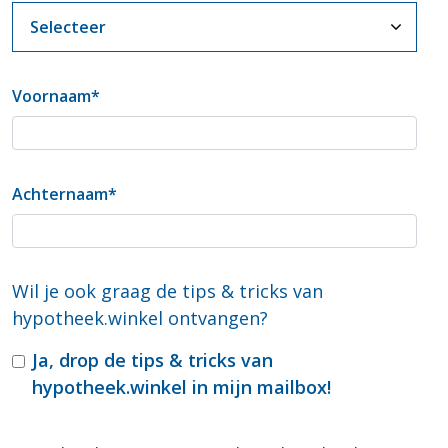
Voornaam
*
Achternaam
*
Wil je ook graag de tips & tricks van
hypotheek.winkel ontvangen?
Ja, drop de tips & tricks van
hypotheek.winkel in mijn mailbox!