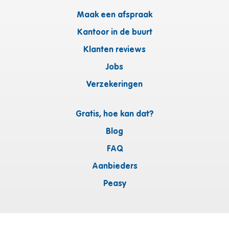
Maak een afspraak
Kantoor in de buurt
Klanten reviews
Jobs
Verzekeringen
Gratis, hoe kan dat?
Blog
FAQ
Aanbieders
Peasy