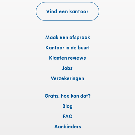
Vind een kantoor
Maak een afspraak
Kantoor in de buurt
Klanten reviews
Jobs
Verzekeringen
Gratis, hoe kan dat?
Blog
FAQ
Aanbieders