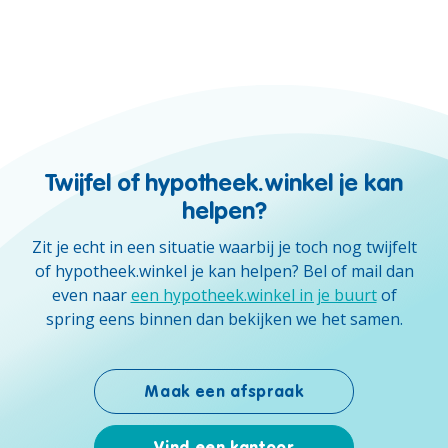
Twijfel of hypotheek.winkel je kan
helpen?
Zit je echt in een situatie waarbij je toch nog twijfelt
of hypotheek.winkel je kan helpen? Bel of mail dan
even naar
een hypotheek.winkel in je buurt
of
spring eens binnen dan bekijken we het samen.
Maak een afspraak