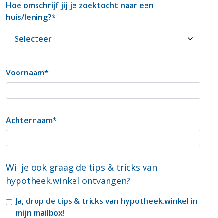
Hoe omschrijf jij je zoektocht naar een
huis/lening?
*
Voornaam
*
Achternaam
*
Wil je ook graag de tips & tricks van
hypotheek.winkel ontvangen?
Ja, drop de tips & tricks van hypotheek.winkel in
mijn mailbox!