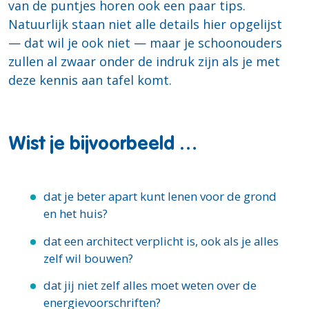
van de puntjes horen ook een paar tips.
Natuurlijk staan niet alle details hier opgelijst
— dat wil je ook niet — maar je schoonouders
zullen al zwaar onder de indruk zijn als je met
deze kennis aan tafel komt.
Wist je bijvoorbeeld …
dat je beter apart kunt lenen voor de grond
en het huis?
dat een architect verplicht is, ook als je alles
zelf wil bouwen?
dat jij niet zelf alles moet weten over de
energievoorschriften?