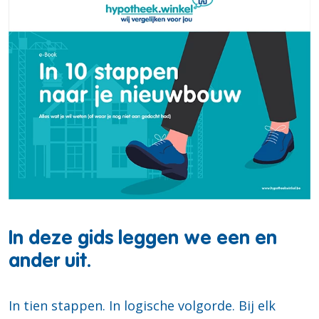
In deze gids leggen we een en
ander uit.
In tien stappen. In logische volgorde. Bij elk