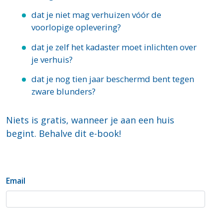
dat je niet mag verhuizen vóór de
voorlopige oplevering?
dat je zelf het kadaster moet inlichten over
je verhuis?
dat je nog tien jaar beschermd bent tegen
zware blunders?
Niets is gratis, wanneer je aan een huis
begint. Behalve dit e-book!
Email