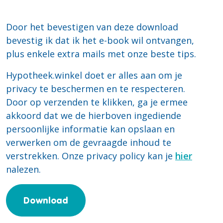
Door het bevestigen van deze download
bevestig ik dat ik het e-book wil ontvangen,
plus enkele extra mails met onze beste tips.
Hypotheek.winkel doet er alles aan om je
privacy te beschermen en te respecteren.
Door op verzenden te klikken, ga je ermee
akkoord dat we de hierboven ingediende
persoonlijke informatie kan opslaan en
verwerken om de gevraagde inhoud te
verstrekken. Onze privacy policy kan je
hier
nalezen.