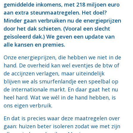
gemiddelde inkomens, met 218 miljoen euro
aan extra steunmaatregelen. Het doel?
Minder gaan verbruiken nu de energieprijzen
door het dak schieten. (Vooral een slecht
geïsoleerd dak.) We geven een update van
alle kansen en premies.
Onze energieprijzen, die hebben we niet in de
hand. De overheid kan wel eventjes de btw of
de accijnzen verlagen, maar uiteindelijk
blijven we als smurfenlandje een speelbal op
de internationale markt. En daar gaat het nu
heel hard. Wat we wél in de hand hebben, is
ons eigen verbruik.
En dat is precies waar deze maatregelen over
gaan: huizen beter isoleren zodat we met zijn