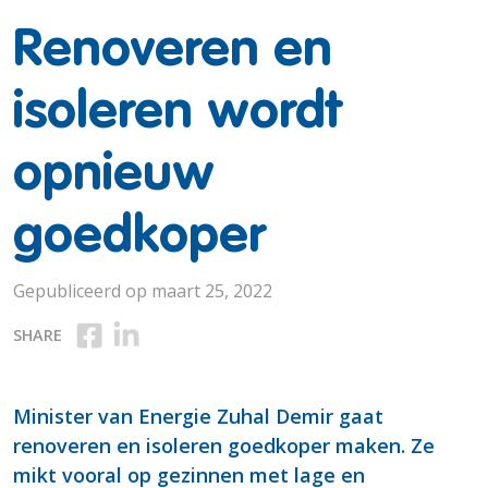
Renoveren en
isoleren wordt
opnieuw
goedkoper
Gepubliceerd op maart 25, 2022
Deel op Facebook
Deel op Linkedin
SHARE
Minister van Energie Zuhal Demir gaat
renoveren en isoleren goedkoper maken. Ze
mikt vooral op gezinnen met lage en