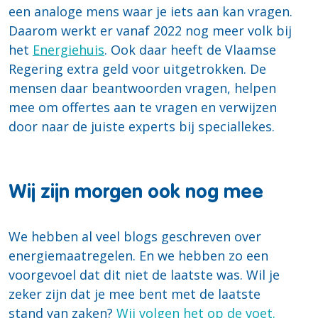
een analoge mens waar je iets aan kan vragen.
Daarom werkt er vanaf 2022 nog meer volk bij
het
Energiehuis
. Ook daar heeft de Vlaamse
Regering extra geld voor uitgetrokken. De
mensen daar beantwoorden vragen, helpen
mee om offertes aan te vragen en verwijzen
door naar de juiste experts bij speciallekes.
Wij zijn morgen ook nog mee
We hebben al veel blogs geschreven over
energiemaatregelen. En we hebben zo een
voorgevoel dat dit niet de laatste was. Wil je
zeker zijn dat je mee bent met de laatste
stand van zaken?
Wij volgen het op de voet.