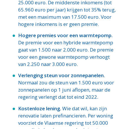
25.000 euro. De middenste inkomens (tot
65.960 euro per jaar) krijgen tot 35% terug,
met een maximum van 17.500 euro. Voor
hogere inkomens is er geen premie.
Hogere premies voor een warmtepomp.
De premie voor een hybride warmtepomp
gaat van 1.500 naar 2.000 euro. De premie
voor een gewone warmtepomp verhoogt
van 2.250 naar 3.000 euro.
Verlenging steun voor zonnepanelen.
Normaal zou de steun van 1.500 euro voor
zonnepanelen op 1 juni aflopen, maar de
regering verlengt dat tot eind 2022.
Kostenloze lening.
Wie dat wil, kan zijn
renovatie laten prefinancieren. Per woning
voorziet de Vlaamse regering tot 50.000