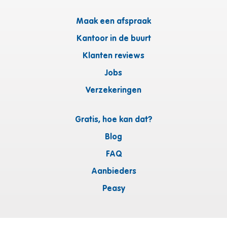
Maak een afspraak
Kantoor in de buurt
Klanten reviews
Jobs
Verzekeringen
Gratis, hoe kan dat?
Blog
FAQ
Aanbieders
Peasy