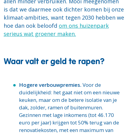
allen minder verbruiken. Mooi meegenomen
is dat we daarmee ook dichter komen bij onze
klimaat-ambities, want tegen 2030 hebben we
hoe dan ook beloofd
om ons huizenpark
serieus wat groener maken.
Waar valt er geld te rapen?
Hogere verbouwpremies.
Voor de
duidelijkheid: het gaat niet om een nieuwe
keuken, maar om de betere isolatie van je
dak, zolder, ramen of buitenmuren.
Gezinnen met lage inkomens (tot 46.170
euro per jaar) krijgen tot 50% terug van de
renovatiekosten, met een maximum van