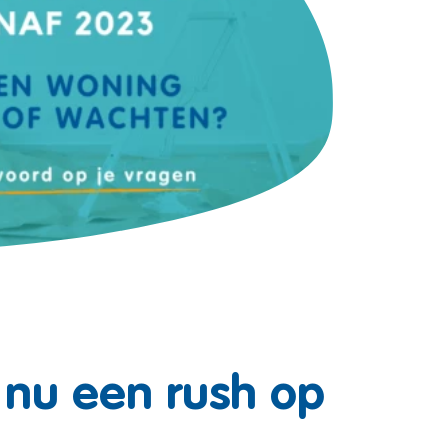
 nu een rush op