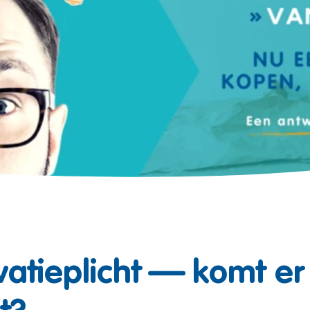
vatieplicht — komt er