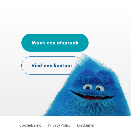
Maak een afspraak
Vind een kantoor
Cookiebeleid
Privacy Policy
Disclaimer