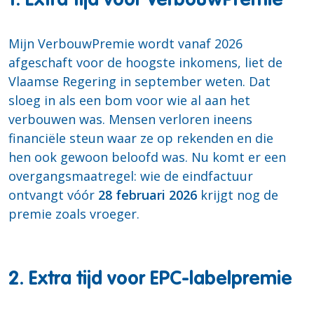
1. Extra tijd voor VerbouwPremie
Mijn VerbouwPremie wordt vanaf 2026
afgeschaft voor de hoogste inkomens, liet de
Vlaamse Regering in september weten. Dat
sloeg in als een bom voor wie al aan het
verbouwen was. Mensen verloren ineens
financiële steun waar ze op rekenden en die
hen ook gewoon beloofd was. Nu komt er een
overgangsmaatregel: wie de eindfactuur
ontvangt vóór
28 februari 2026
krijgt nog de
premie zoals vroeger.
2. Extra tijd voor EPC-labelpremie