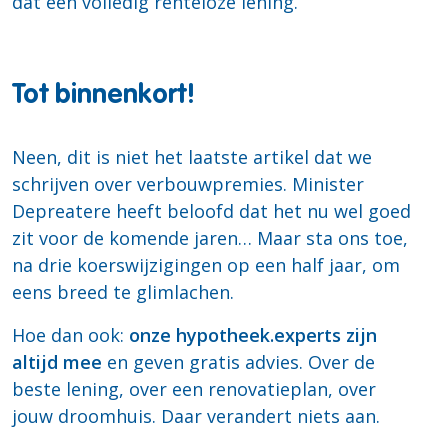
dat een volledig renteloze lening.
Tot binnenkort!
Neen, dit is niet het laatste artikel dat we
schrijven over verbouwpremies. Minister
Depreatere heeft beloofd dat het nu wel goed
zit voor de komende jaren… Maar sta ons toe,
na drie koerswijzigingen op een half jaar, om
eens breed te glimlachen.
Hoe dan ook:
onze hypotheek.experts zijn
altijd mee
en geven gratis advies. Over de
beste lening, over een renovatieplan, over
jouw droomhuis. Daar verandert niets aan.