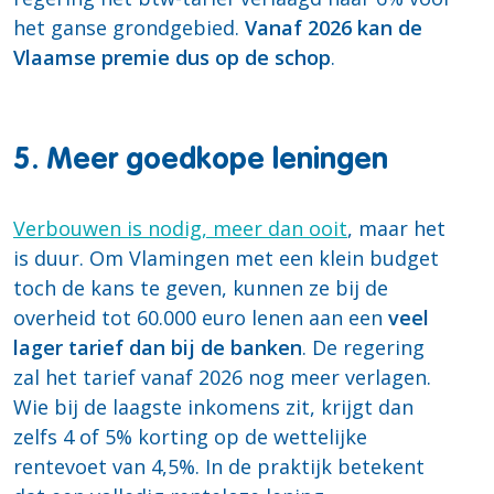
het ganse grondgebied.
Vanaf 2026 kan de
Vlaamse premie dus op de schop
.
5. Meer goedkope leningen
Verbouwen is nodig, meer dan ooit
, maar het
is duur. Om Vlamingen met een klein budget
toch de kans te geven, kunnen ze bij de
overheid tot 60.000 euro lenen aan een
veel
lager tarief dan bij de banken
. De regering
zal het tarief vanaf 2026 nog meer verlagen.
Wie bij de laagste inkomens zit, krijgt dan
zelfs 4 of 5% korting op de wettelijke
rentevoet van 4,5%. In de praktijk betekent