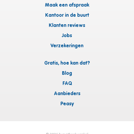
Maak een afspraak
Kantoor in de buurt
Klanten reviews
Jobs
Verzekeringen
Gratis, hoe kan dat?
Blog
FAQ
Aanbieders
Peasy