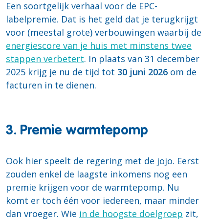
Een soortgelijk verhaal voor de EPC-
labelpremie. Dat is het geld dat je terugkrijgt
voor (meestal grote) verbouwingen waarbij de
energiescore van je huis met minstens twee
stappen verbetert
. In plaats van 31 december
2025 krijg je nu de tijd tot
30 juni 2026
om de
facturen in te dienen.
3. Premie warmtepomp
Ook hier speelt de regering met de jojo. Eerst
zouden enkel de laagste inkomens nog een
premie krijgen voor de warmtepomp. Nu
komt er toch één voor iedereen, maar minder
dan vroeger. Wie
in de hoogste doelgroep
zit,