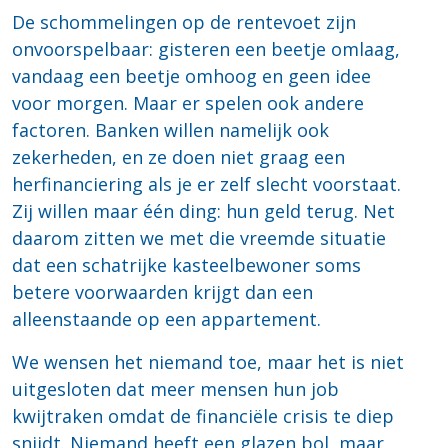
De schommelingen op de rentevoet zijn
onvoorspelbaar: gisteren een beetje omlaag,
vandaag een beetje omhoog en geen idee
voor morgen. Maar er spelen ook andere
factoren. Banken willen namelijk ook
zekerheden, en ze doen niet graag een
herfinanciering als je er zelf slecht voorstaat.
Zij willen maar één ding: hun geld terug. Net
daarom zitten we met die vreemde situatie
dat een schatrijke kasteelbewoner soms
betere voorwaarden krijgt dan een
alleenstaande op een appartement.
We wensen het niemand toe, maar het is niet
uitgesloten dat meer mensen hun job
kwijtraken omdat de financiële crisis te diep
snijdt. Niemand heeft een glazen bol, maar