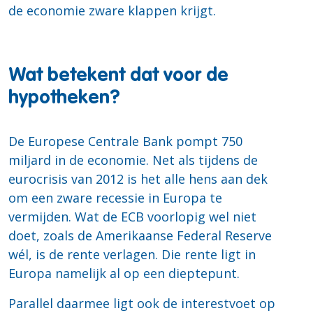
de economie zware klappen krijgt.
Wat betekent dat voor de
hypotheken?
De Europese Centrale Bank pompt 750
miljard in de economie. Net als tijdens de
eurocrisis van 2012 is het alle hens aan dek
om een zware recessie in Europa te
vermijden. Wat de ECB voorlopig wel niet
doet, zoals de Amerikaanse Federal Reserve
wél, is de rente verlagen. Die rente ligt in
Europa namelijk al op een dieptepunt.
Parallel daarmee ligt ook de interestvoet op