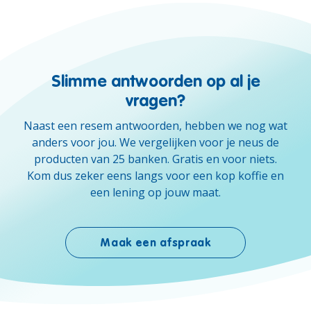
Slimme antwoorden op al je
vragen?
Naast een resem antwoorden, hebben we nog wat
anders voor jou. We vergelijken voor je neus de
producten van 25 banken. Gratis en voor niets.
Kom dus zeker eens langs voor een kop koffie en
een lening op jouw maat.
Maak een afspraak