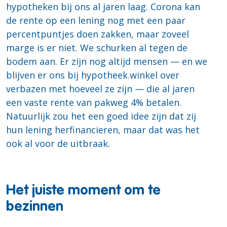
hypotheken bij ons al jaren laag. Corona kan
de rente op een lening nog met een paar
percentpuntjes doen zakken, maar zoveel
marge is er niet. We schurken al tegen de
bodem aan. Er zijn nog altijd mensen — en we
blijven er ons bij hypotheek.winkel over
verbazen met hoeveel ze zijn — die al jaren
een vaste rente van pakweg 4% betalen.
Natuurlijk zou het een goed idee zijn dat zij
hun lening herfinancieren, maar dat was het
ook al voor de uitbraak.
Het juiste moment om te
bezinnen