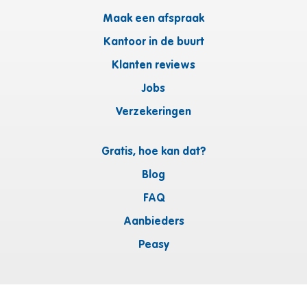
Maak een afspraak
Kantoor in de buurt
Klanten reviews
Jobs
Verzekeringen
Gratis, hoe kan dat?
Blog
FAQ
Aanbieders
Peasy