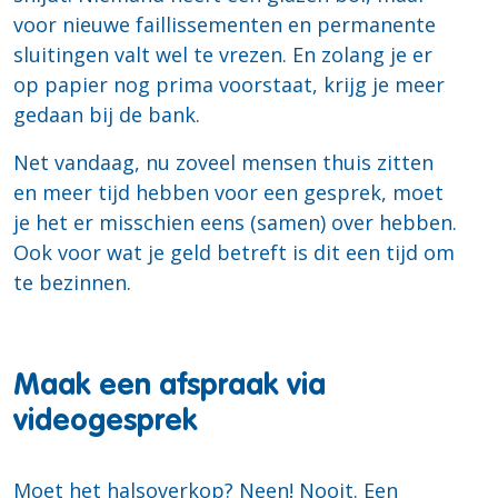
voor nieuwe faillissementen en permanente
sluitingen valt wel te vrezen. En zolang je er
op papier nog prima voorstaat, krijg je meer
gedaan bij de bank.
Net vandaag, nu zoveel mensen thuis zitten
en meer tijd hebben voor een gesprek, moet
je het er misschien eens (samen) over hebben.
Ook voor wat je geld betreft is dit een tijd om
te bezinnen.
Maak een afspraak via
videogesprek
Moet het halsoverkop? Neen! Nooit. Een