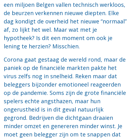
een miljoen Belgen vallen technisch werkloos,
de beurzen verkennen nieuwe diepten. Elke
dag kondigt de overheid het nieuwe “normaal”
af, zo lijkt het wel. Maar wat met je
hypotheek? Is dit een moment om ook je
lening te herzien? Misschien.
Corona gaat gestaag de wereld rond, maar de
paniek op de financiële markten pakte het
virus zelfs nog in snelheid. Reken maar dat
beleggers bijzonder emotioneel reageerden
op de pandemie. Soms zijn de grote financiële
spelers echte angsthazen, maar hun
ongerustheid is in dit geval natuurlijk
gegrond. Bedrijven die dichtgaan draaien
minder omzet en genereren minder winst. Je
moet geen belegger zijn om te snappen dat