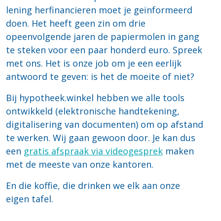
lening herfinancieren moet je geïnformeerd
doen. Het heeft geen zin om drie
opeenvolgende jaren de papiermolen in gang
te steken voor een paar honderd euro. Spreek
met ons. Het is onze job om je een eerlijk
antwoord te geven: is het de moeite of niet?
Bij hypotheek.winkel hebben we alle tools
ontwikkeld (elektronische handtekening,
digitalisering van documenten) om op afstand
te werken. Wij gaan gewoon door. Je kan dus
een
gratis afspraak via videogesprek
maken
met de meeste van onze kantoren.
En die koffie, die drinken we elk aan onze
eigen tafel.