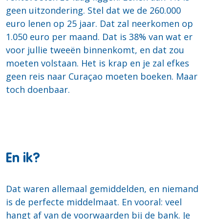
geen uitzondering. Stel dat we de 260.000
euro lenen op 25 jaar. Dat zal neerkomen op
1.050 euro per maand. Dat is 38% van wat er
voor jullie tweeën binnenkomt, en dat zou
moeten volstaan. Het is krap en je zal efkes
geen reis naar Curaçao moeten boeken. Maar
toch doenbaar.
En ik?
Dat waren allemaal gemiddelden, en niemand
is de perfecte middelmaat. En vooral: veel
hangt af van de voorwaarden bij de bank. Je