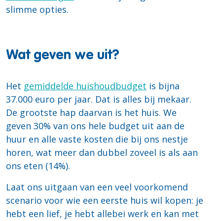
slimme opties.
Wat geven we uit?
Het
gemiddelde huishoudbudget
is bijna
37.000 euro per jaar. Dat is alles bij mekaar.
De grootste hap daarvan is het huis. We
geven 30% van ons hele budget uit aan de
huur en alle vaste kosten die bij ons nestje
horen, wat meer dan dubbel zoveel is als aan
ons eten (14%).
Laat ons uitgaan van een veel voorkomend
scenario voor wie een eerste huis wil kopen: je
hebt een lief, je hebt allebei werk en kan met