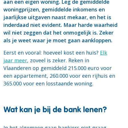
aan een eigen woning. Leg de gemiddelde
woningprijzen, gemiddelde inkomens en
jaarlijkse uitgaven naast mekaar, en het is
inderdaad niet evident. Maar harde waarheid
wil niet zeggen dat het onmogelijk is. Zeker
als je weet waar je moet gaan aankloppen.
Eerst en vooral: hoeveel kost een huis?
Elk
jaar meer
, zoveel is zeker. Reken in
Vlaanderen op gemiddeld 215.000 euro voor
een appartement, 260.000 voor een rijhuis en
365.000 voor een losstaande woning.
Wat kan je bij de bank lenen?
In het algemeen gaan bankiers niet graag