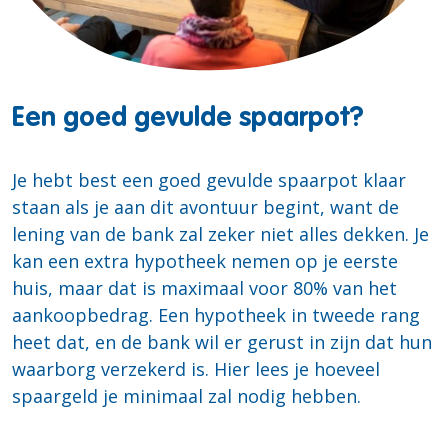
Een goed gevulde spaarpot?
Je hebt best een goed gevulde spaarpot klaar
staan als je aan dit avontuur begint, want de
lening van de bank zal zeker niet alles dekken. Je
kan een extra hypotheek nemen op je eerste
huis, maar dat is maximaal voor 80% van het
aankoopbedrag. Een hypotheek in tweede rang
heet dat, en de bank wil er gerust in zijn dat hun
waarborg verzekerd is. Hier lees je hoeveel
spaargeld je minimaal zal nodig hebben.