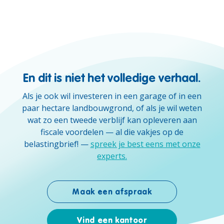
En dit is niet het volledige verhaal.
Als je ook wil investeren in een garage of in een
paar hectare landbouwgrond, of als je wil weten
wat zo een tweede verblijf kan opleveren aan
fiscale voordelen — al die vakjes op de
belastingbrief! —
spreek je best eens met onze
experts.
Maak een afspraak
Vind een kantoor