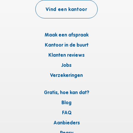
Vind een kantoor
Maak een afspraak
Kantoor in de buurt
Klanten reviews
Jobs
Verzekeringen
Gratis, hoe kan dat?
Blog
FAQ
Aanbieders