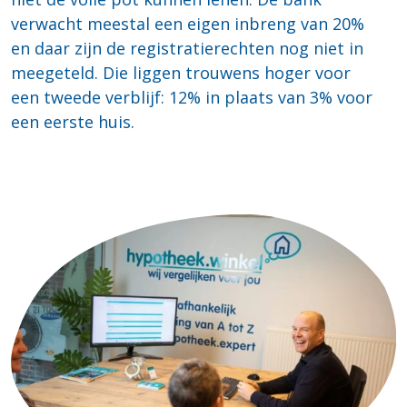
verwacht meestal een eigen inbreng van 20%
en daar zijn de registratierechten nog niet in
meegeteld. Die liggen trouwens hoger voor
een tweede verblijf: 12% in plaats van 3% voor
een eerste huis.