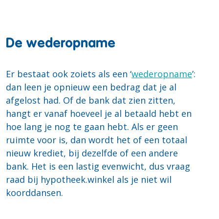
De wederopname
Er bestaat ook zoiets als een ‘
wederopname
’:
dan leen je opnieuw een bedrag dat je al
afgelost had. Of de bank dat zien zitten,
hangt er vanaf hoeveel je al betaald hebt en
hoe lang je nog te gaan hebt. Als er geen
ruimte voor is, dan wordt het of een totaal
nieuw krediet, bij dezelfde of een andere
bank. Het is een lastig evenwicht, dus vraag
raad bij hypotheek.winkel als je niet wil
koorddansen.