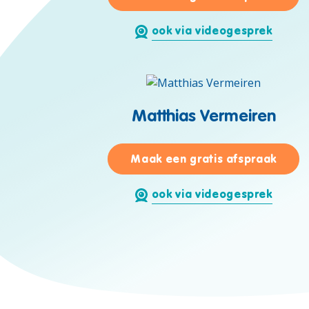
ook via videogesprek
Matthias Vermeiren
voor 
Maak een gratis afspraak
ook via videogesprek