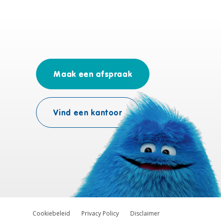
Maak een afspraak
Vind een kantoor
Cookiebeleid
Privacy Policy
Disclaimer