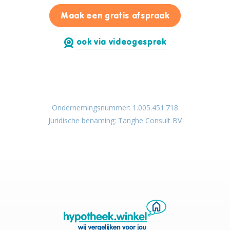
voor Arthur T
Maak een gratis afspraak
ook via videogesprek
Ondernemingsnummer: 1.005.451.718
Juridische benaming: Tanghe Consult BV