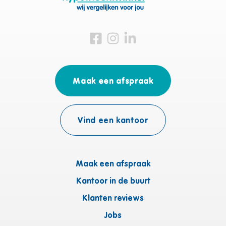
Bezoek ons op Facebook
Bezoek ons op Instagram
Bezoek ons op Linkedin
Maak een afspraak
Vind een kantoor
Maak een afspraak
Kantoor in de buurt
Klanten reviews
Jobs