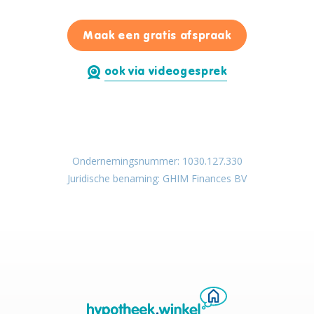
voor Hadi Mo
Maak een gratis afspraak
ook via videogesprek
Ondernemingsnummer: 1030.127.330
Juridische benaming: GHIM Finances BV