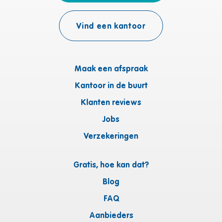
Vind een kantoor
Maak een afspraak
Kantoor in de buurt
Klanten reviews
Jobs
Verzekeringen
Gratis, hoe kan dat?
Blog
FAQ
Aanbieders