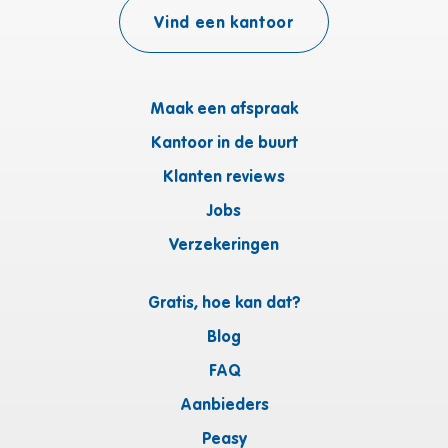
Vind een kantoor
Maak een afspraak
Kantoor in de buurt
Klanten reviews
Jobs
Verzekeringen
Gratis, hoe kan dat?
Blog
FAQ
Aanbieders
Peasy