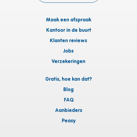
Maak een afspraak
Kantoor in de buurt
Klanten reviews
Jobs
Verzekeringen
Gratis, hoe kan dat?
Blog
FAQ
Aanbieders
Peasy