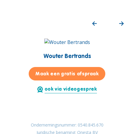
Wouter Bertrands
voor Wouter B
Maak een gratis afspraak
ook via videogesprek
Ondernemingsnummer: 0540.845.670
Juridische benaming: Onesta BV