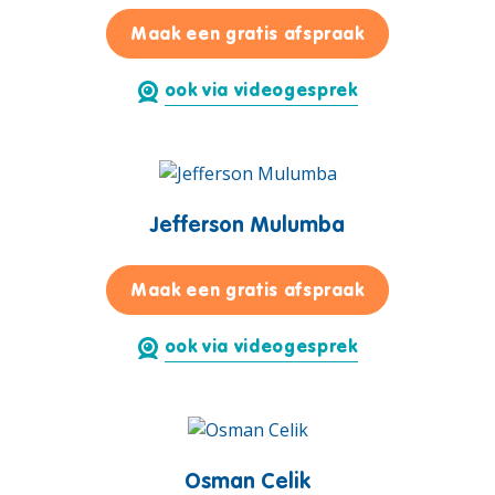
voor Georges 
Maak een gratis afspraak
ook via videogesprek
Jefferson Mulumba
voor Jefferso
Maak een gratis afspraak
ook via videogesprek
Osman Celik