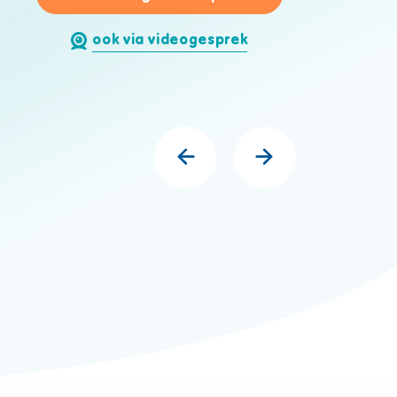
ook via videogesprek