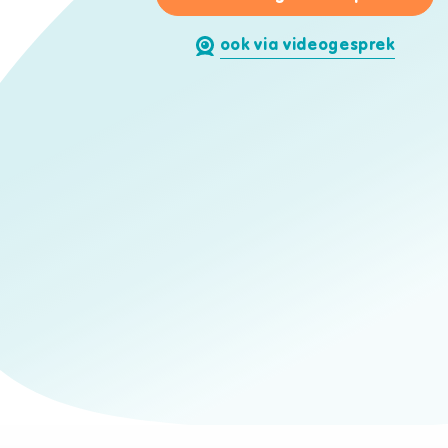
ook via videogesprek