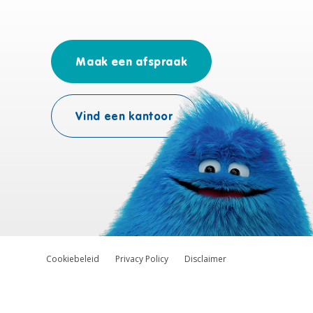
Maak een afspraak
Vind een kantoor
Cookiebeleid
Privacy Policy
Disclaimer