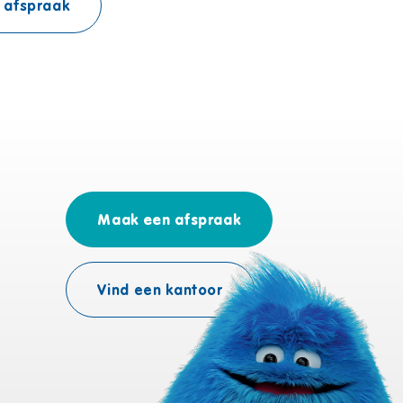
 afspraak
Maak een afspraak
Vind een kantoor